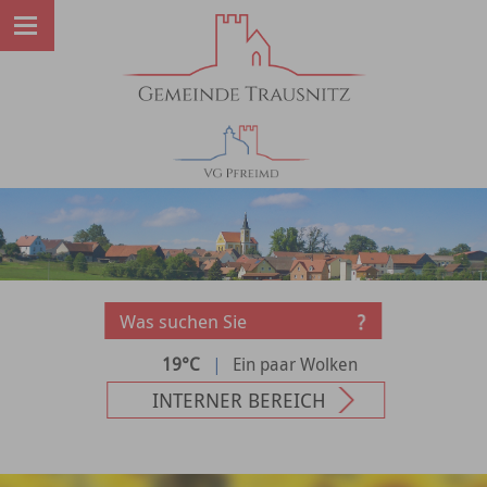
19°C
|
Ein paar Wolken
INTERNER BEREICH