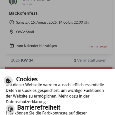
Cookies
Auf dieser Webseite werden ausschließlich essentielle
Daten in Cookies gespeichert, um wichtige Funktionen
der Website zu ermöglichen. Mehr dazu in der
Datenschutzerklärung
Barrierefreiheit
Hier können Sie die Farbkontraste auf dieser