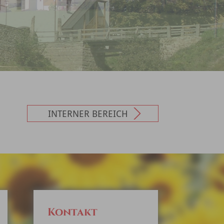
INTERNER BEREICH
Kontakt