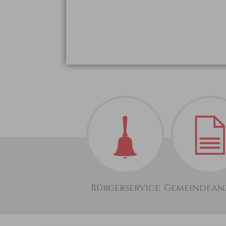
Bürgerservice
Gemeindean