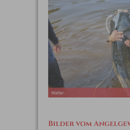
Waller
Bilder vom Angelge