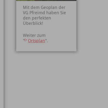
Mit dem Geoplan der
VG Pfreimd haben Sie
den perfekten
Überblick!
Weiter zum
"
Ortsplan
".