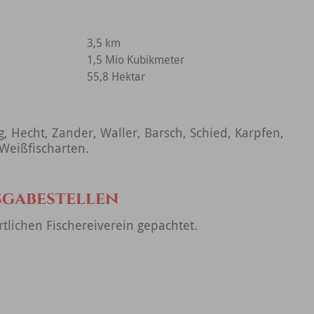
3,5 km
1,5 Mio Kubikmeter
55,8 Hektar
ng, Hecht, Zander, Waller, Barsch, Schied, Karpfen,
 Weißfischarten.
sgabestellen
tlichen Fischereiverein gepachtet.