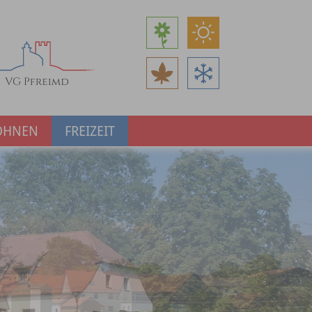
OHNEN
FREIZEIT