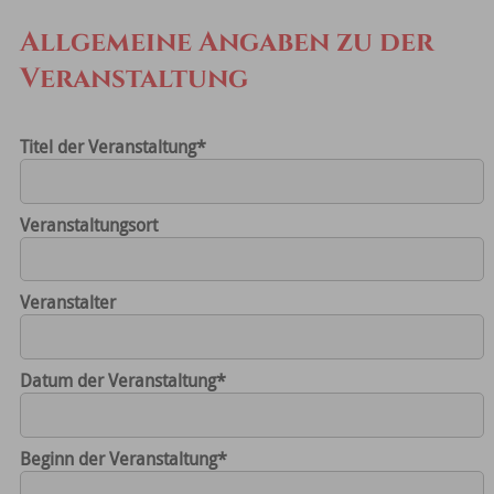
Allgemeine Angaben zu der
Veranstaltung
Titel der Veranstaltung
*
Veranstaltungsort
Veranstalter
Datum der Veranstaltung
*
Beginn der Veranstaltung
*