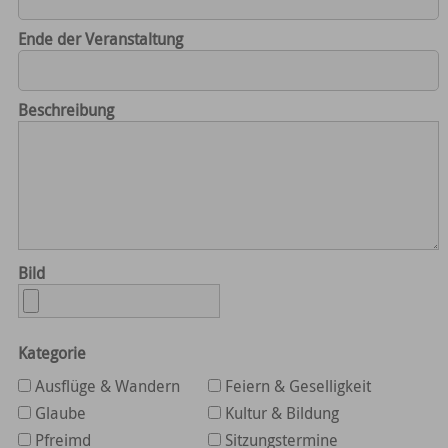
Ende der Veranstaltung
Beschreibung
Bild
Kategorie
Ausflüge & Wandern
Feiern & Geselligkeit
Glaube
Kultur & Bildung
Pfreimd
Sitzungstermine