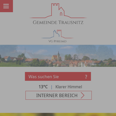
13°C
|
Klarer Himmel
INTERNER BEREICH