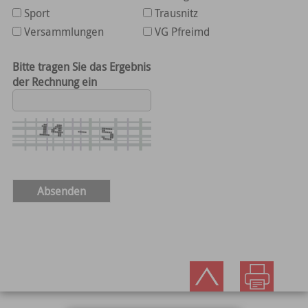
Sport
Trausnitz
Versammlungen
VG Pfreimd
Bitte tragen Sie das Ergebnis
der Rechnung ein