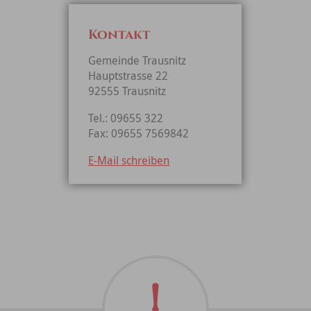
Kontakt
Gemeinde Trausnitz
Hauptstrasse 22
92555 Trausnitz
Tel.: 09655 322
Fax: 09655 7569842
E-Mail schreiben