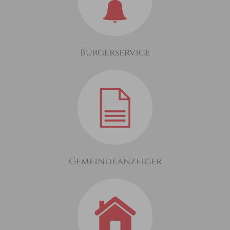
Bürgerservice
Gemeindeanzeiger