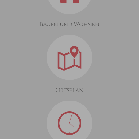
Bauen und Wohnen
Ortsplan