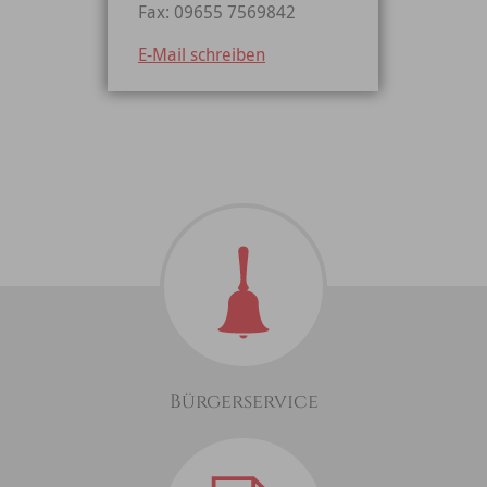
Fax: 09655 7569842
E-Mail schreiben
Bürgerservice