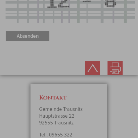
Kontakt
Gemeinde Trausnitz
Hauptstrasse 22
92555 Trausnitz
Tel.: 09655 322