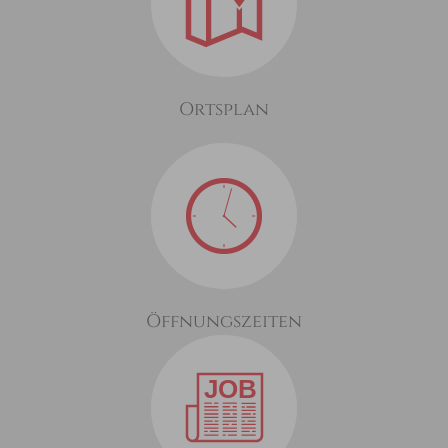
Ortsplan
Öffnungszeiten