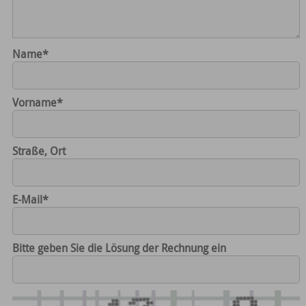
Name
*
Vorname
*
Straße, Ort
E-Mail
*
Bitte geben Sie die Lösung der Rechnung ein