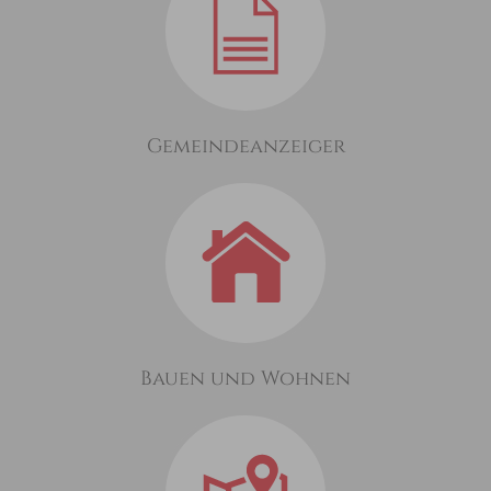
Gemeindeanzeiger
Bauen und Wohnen