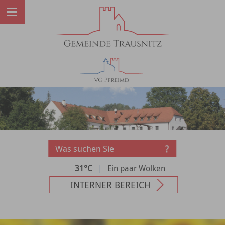
31°C
|
Ein paar Wolken
INTERNER BEREICH