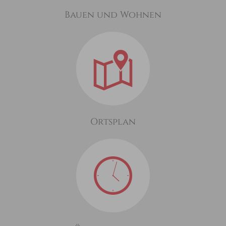
Bauen und Wohnen
Ortsplan