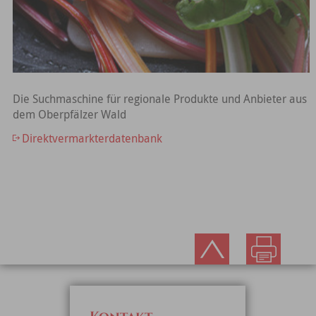
Die Suchmaschine für regionale Produkte und Anbieter aus
dem Oberpfälzer Wald
Direktvermarkterdatenbank