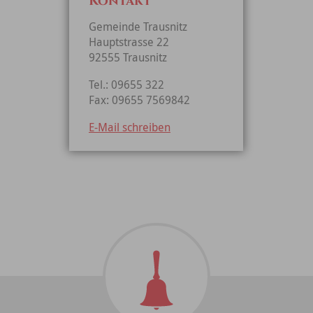
Kontakt
Gemeinde Trausnitz
Hauptstrasse 22
92555 Trausnitz
Tel.: 09655 322
Fax: 09655 7569842
E-Mail schreiben