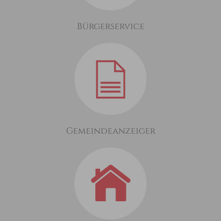
Bürgerservice
Gemeindeanzeiger