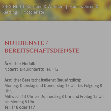
SIE SIND HIER:
Leben & Wohnen
|
Feuerwehren &
Rettung
|
Notdienste
NOTDIENSTE /
BEREITSCHAFTSDIENSTE
Ärztlicher Notfall:
Notarzt (Blaulichtarzt): Tel. 112
Ärztlicher Bereitschaftsdienst (hausärztlich):
Montag, Dienstag und Donnerstag 18 Uhr bis Folgetag 8
Uhr,
Mittwoch 13 Uhr bis Donnerstag 8 Uhr und Freitag 13 Uhr
bis Montag 8 Uhr
Tel. 116 oder 117