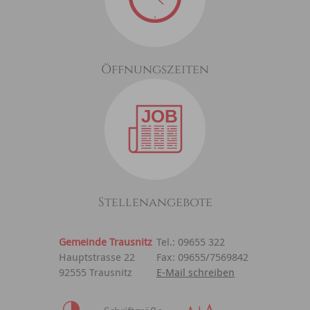
Öffnungszeiten
Stellenangebote
Gemeinde Trausnitz
Tel.: 09655 322
Hauptstrasse 22
Fax: 09655/7569842
92555 Trausnitz
E-Mail schreiben