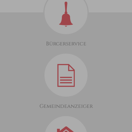
Bürgerservice
Gemeindeanzeiger