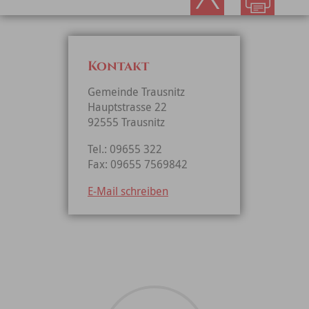
Kontakt
Gemeinde Trausnitz
Hauptstrasse 22
92555 Trausnitz
Tel.: 09655 322
Fax: 09655 7569842
E-Mail schreiben