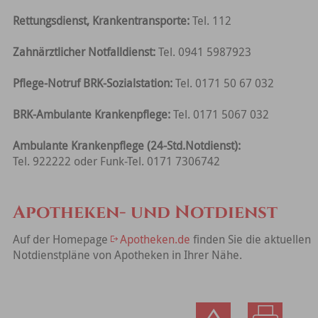
Rettungsdienst, Krankentransporte:
Tel. 112
Zahnärztlicher Notfalldienst:
Tel. 0941 5987923
Pflege-Notruf BRK-Sozialstation:
Tel. 0171 50 67 032
BRK-Ambulante Krankenpflege:
Tel. 0171 5067 032
Ambulante Krankenpflege (24-Std.Notdienst):
Tel. 922222 oder Funk-Tel. 0171 7306742
Apotheken- und Notdienst
Auf der Homepage
Apotheken.de
finden Sie die aktuellen
Notdienstpläne von Apotheken in Ihrer Nähe.