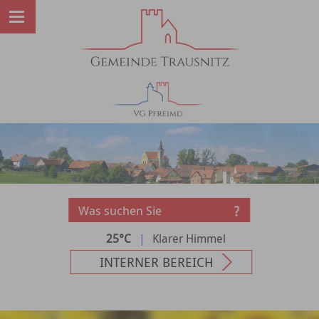
25°C
|
Klarer Himmel
INTERNER BEREICH