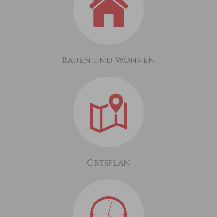
Bauen und Wohnen
Ortsplan