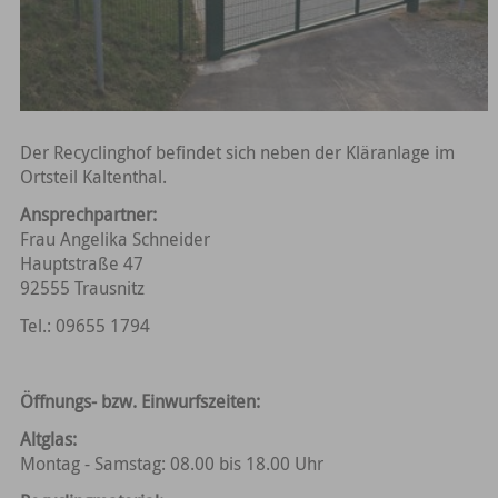
Der Recyclinghof befindet sich neben der Kläranlage im
Ortsteil Kaltenthal.
Ansprechpartner:
Frau Angelika Schneider
Hauptstraße 47
92555 Trausnitz
Tel.: 09655 1794
Öffnungs- bzw. Einwurfszeiten:
Altglas:
Montag - Samstag: 08.00 bis 18.00 Uhr