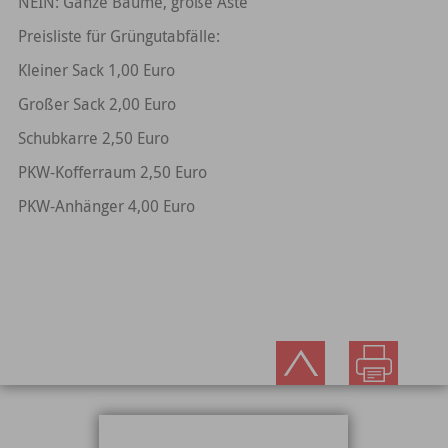
NEIN: Ganze Bäume, große Äste
Preisliste für Grüngutabfälle:
Kleiner Sack 1,00 Euro
Großer Sack 2,00 Euro
Schubkarre 2,50 Euro
PKW-Kofferraum 2,50 Euro
PKW-Anhänger 4,00 Euro