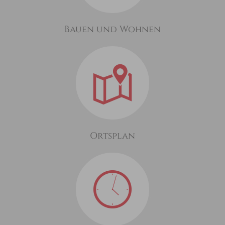
Bauen und Wohnen
Ortsplan