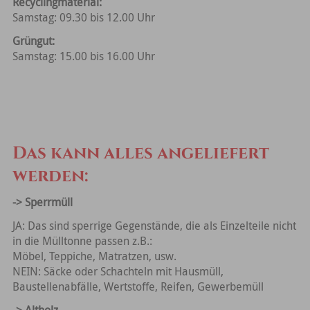
Recyclingmaterial:
Samstag: 09.30 bis 12.00 Uhr
Grüngut:
Samstag: 15.00 bis 16.00 Uhr
Das kann alles angeliefert
werden:
-> Sperrmüll
JA: Das sind sperrige Gegenstände, die als Einzelteile nicht
in die Mülltonne passen z.B.:
Möbel, Teppiche, Matratzen, usw.
NEIN: Säcke oder Schachteln mit Hausmüll,
Baustellenabfälle, Wertstoffe, Reifen, Gewerbemüll