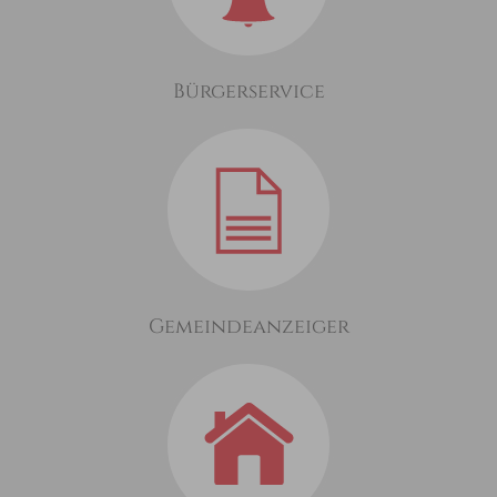
Bürgerservice
Gemeindeanzeiger