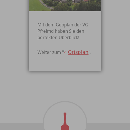
Mit dem Geoplan der VG
Pfreimd haben Sie den
perfekten Überblick!
Ortsplan
Weiter zum "
".