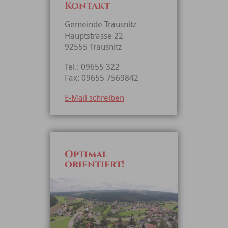
Kontakt
Gemeinde Trausnitz
Hauptstrasse 22
92555 Trausnitz
Tel.: 09655 322
Fax: 09655 7569842
E-Mail schreiben
Optimal
orientiert!