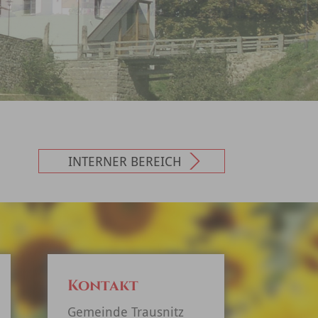
INTERNER BEREICH
Kontakt
Gemeinde Trausnitz