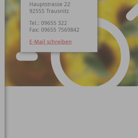
Hauptstrasse 22
92555 Trausnitz
Tel.: 09655 322
Fax: 09655 7569842
E-Mail schreiben