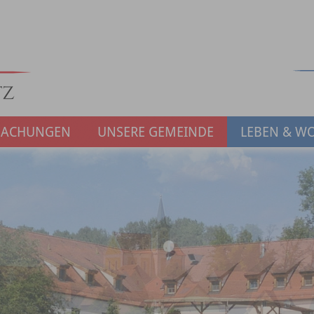
MACHUNGEN
UNSERE GEMEINDE
LEBEN & W