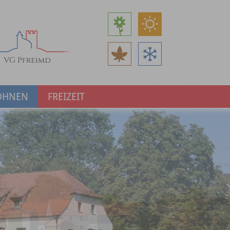
OHNEN
FREIZEIT