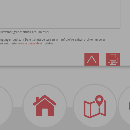
 Bewerber grundsätzlich gebührenfrei.
gungen und zum Datenschutz verweisen wir auf die Verantwortlichkeit unseres
en sind unter
www.aumass.de
einsehbar.