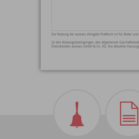
Die Nutzung der aumass eVergabe Plattform ist für Bieter und
Zu den Nutzungsbedingungen, den allgemeinen Geschäftsbedin
Dienstleisters aumass GmbH & Co. KG. Die aktuellen Fassung