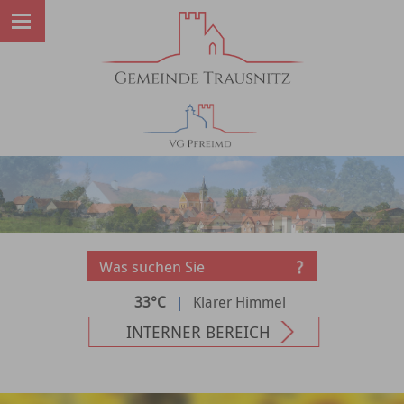
33°C
|
Klarer Himmel
INTERNER BEREICH