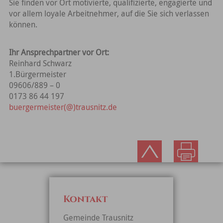
Sie finden vor Ort motivierte, qualifizierte, engagierte und
vor allem loyale Arbeitnehmer, auf die Sie sich verlassen
können.
Ihr Ansprechpartner vor Ort:
Reinhard Schwarz
1.Bürgermeister
09606/889 – 0
0173 86 44 197
buergermeister(@)trausnitz.de
Kontakt
Gemeinde Trausnitz