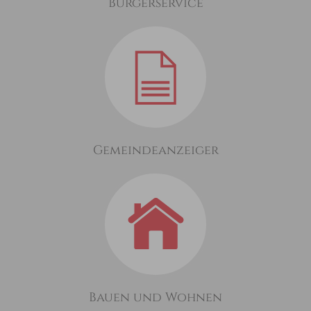
Bürgerservice
Gemeindeanzeiger
Bauen und Wohnen