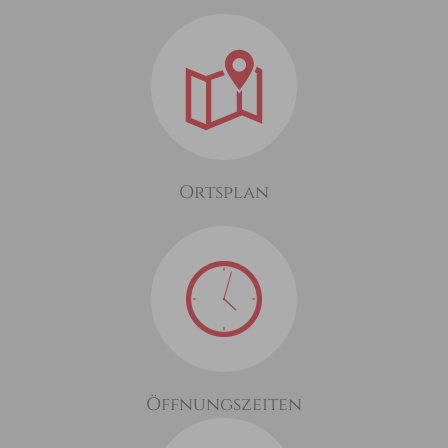
Ortsplan
Öffnungszeiten