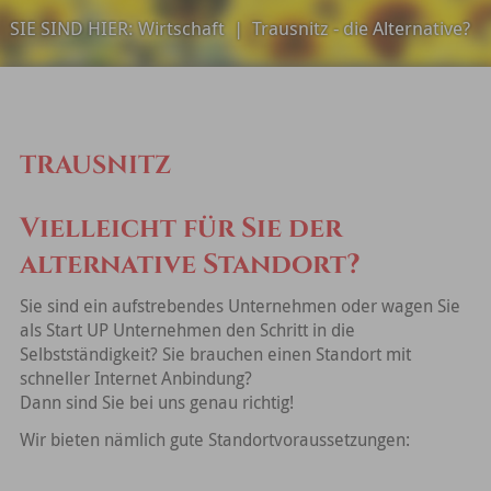
SIE SIND HIER:
Wirtschaft
|
Trausnitz - die Alternative?
TRAUSNITZ
Vielleicht für Sie der
alternative Standort?
Sie sind ein aufstrebendes Unternehmen oder wagen Sie
als Start UP Unternehmen den Schritt in die
Selbstständigkeit? Sie brauchen einen Standort mit
schneller Internet Anbindung?
Dann sind Sie bei uns genau richtig!
Wir bieten nämlich gute Standortvoraussetzungen: