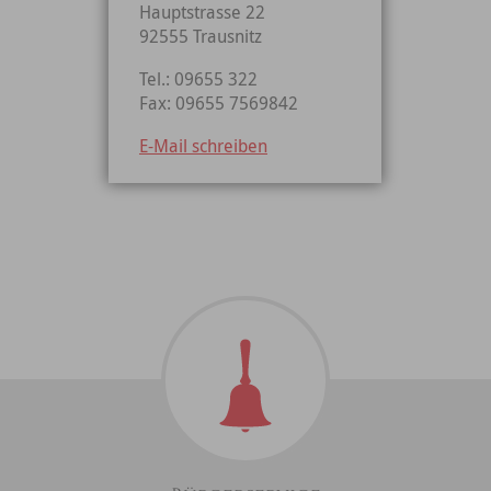
Hauptstrasse 22
92555 Trausnitz
Tel.: 09655 322
Fax: 09655 7569842
E-Mail schreiben