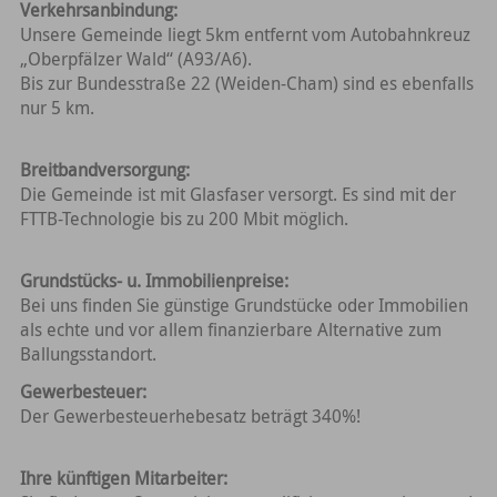
Verkehrsanbindung:
Unsere Gemeinde liegt 5km entfernt vom Autobahnkreuz
„Oberpfälzer Wald“ (A93/A6).
Bis zur Bundesstraße 22 (Weiden-Cham) sind es ebenfalls
nur 5 km.
Breitbandversorgung:
Die Gemeinde ist mit Glasfaser versorgt. Es sind mit der
FTTB-Technologie bis zu 200 Mbit möglich.
Grundstücks- u. Immobilienpreise:
Bei uns finden Sie günstige Grundstücke oder Immobilien
als echte und vor allem finanzierbare Alternative zum
Ballungsstandort.
Gewerbesteuer:
Der Gewerbesteuerhebesatz beträgt 340%!
Ihre künftigen Mitarbeiter: