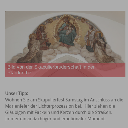
Bild von der Skapulierbruderschaft in der
Pfarrkirche
Unser Tipp:
Wohnen Sie am Skapulierfest Samstag im Anschluss an die
Marienfeier der Lichterprozession bei. Hier ziehen die
Gläubigen mit Fackeln und Kerzen durch die Straßen.
Immer ein andächtiger und emotionaler Moment.