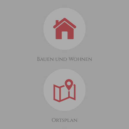
Bauen und Wohnen
Ortsplan