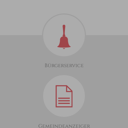
Bürgerservice
Gemeindeanzeiger