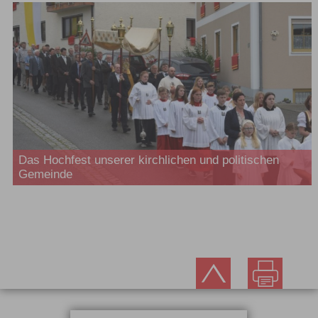
Das Hochfest unserer kirchlichen und politischen
Gemeinde