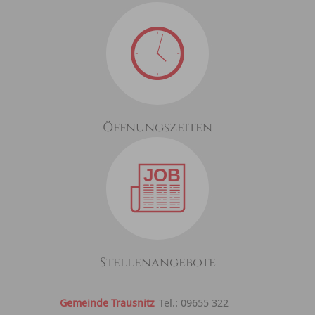
Öffnungszeiten
Stellenangebote
Gemeinde Trausnitz
Tel.: 09655 322