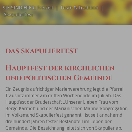
SIE SIND HIER:
Freizeit
|
Feste & Tradition
|
Skapulierfest
DAS SKAPULIERFEST
Hauptfest der kirchlichen
und politischen Gemeinde
Ein Zeugnis aufrichtiger Marienverehrung legt die Pfarrei
Trausnitz immer am dritten Wochenende im Juli ab. Das
Hauptfest der Bruderschaft „Unserer Lieben Frau vom
Berge Karmel“ und der Marianischen Männerkongregation,
im Volksmund Skapulierfest genannt, ist seit annähernd
dreihundert Jahren fester Bestandteil im Leben der
Gemeinde. Die Bezeichnung leitet sich von Skapulier ab,