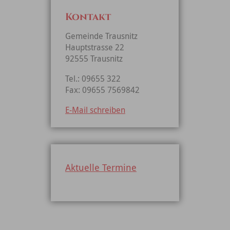
Kontakt
Gemeinde Trausnitz
Hauptstrasse 22
92555 Trausnitz
Tel.: 09655 322
Fax: 09655 7569842
E-Mail schreiben
Aktuelle Termine