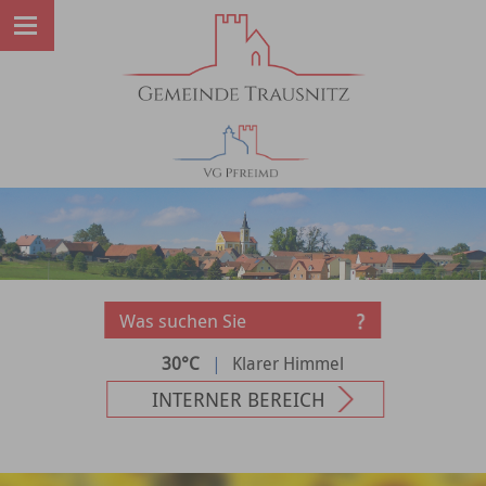
30°C
|
Klarer Himmel
INTERNER BEREICH