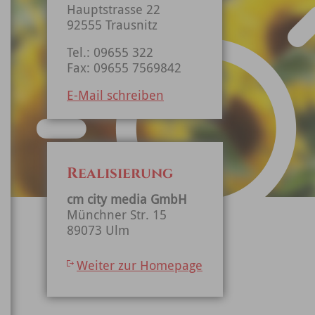
Hauptstrasse 22
92555 Trausnitz
Tel.: 09655 322
Fax: 09655 7569842
E-Mail schreiben
Realisierung
cm city media GmbH
Münchner Str. 15
89073 Ulm
Weiter zur Homepage