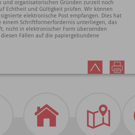
n und organisatorischen Gründen zurzeit noch
uf Echtheit und Gültigkeit prüfen. Wir können
 signierte elektronische Post empfangen. Dies hat
e einem Schriftformerfordernis unterliegen, das
ft, nicht in elektronischer Form übersenden
n diesen Fällen auf die papiergebundene