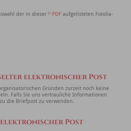
uswahl der in dieser
PDF
aufgelisteten Fotolia-
elter elektronischer Post
rganisatorischen Gründen zurzeit noch keine
eln. Falls Sie uns vertrauliche Informationen
rzu die Briefpost zu verwenden.
 elektronischer Post