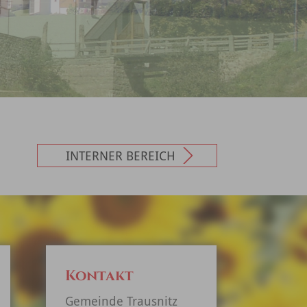
INTERNER BEREICH
Kontakt
Gemeinde Trausnitz