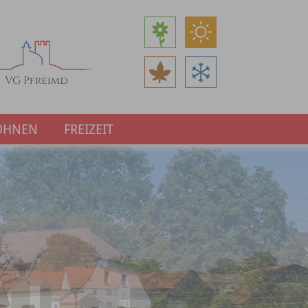
OHNEN
FREIZEIT