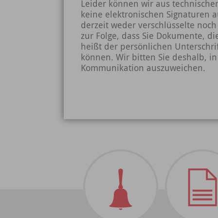
Leider können wir aus technische
keine elektronischen Signaturen a
derzeit weder verschlüsselte noch
zur Folge, dass Sie Dokumente, di
heißt der persönlichen Unterschri
können. Wir bitten Sie deshalb, i
Kommunikation auszuweichen.