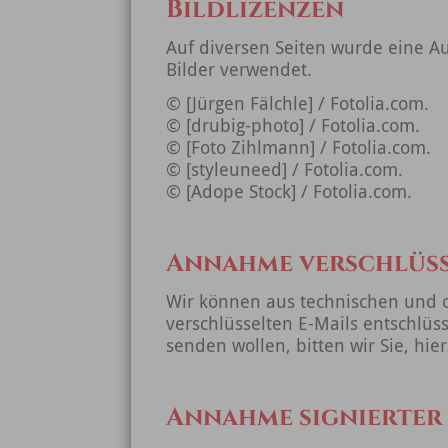
Bildlizenzen
Auf diversen Seiten wurde eine A
Bilder verwendet.
© [Jürgen Fälchle] / Fotolia.com.
© [drubig-photo] / Fotolia.com.
© [Foto Zihlmann] / Fotolia.com.
© [styleuneed] / Fotolia.com.
© [Adope Stock] / Fotolia.com.
Annahme verschlüss
Wir können aus technischen und o
verschlüsselten E-Mails entschlüss
senden wollen, bitten wir Sie, hie
Annahme signierter