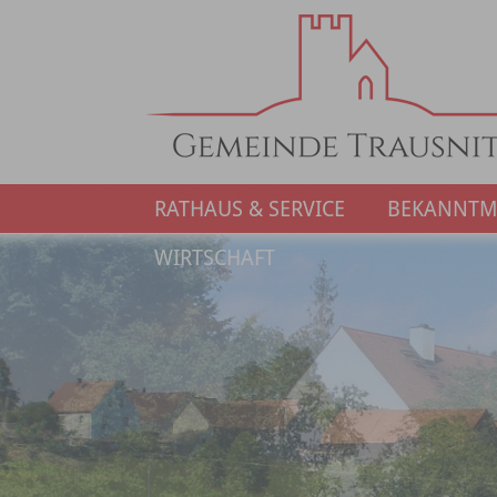
RATHAUS & SERVICE
BEKANNT
WIRTSCHAFT