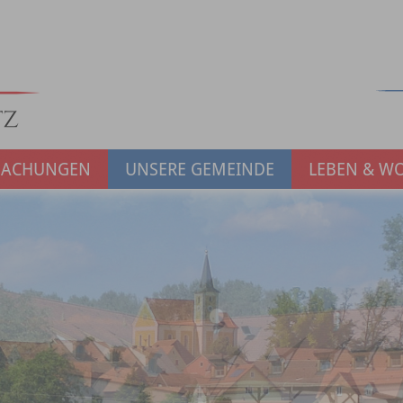
MACHUNGEN
UNSERE GEMEINDE
LEBEN & W