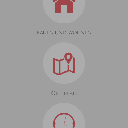
Bauen und Wohnen
Ortsplan