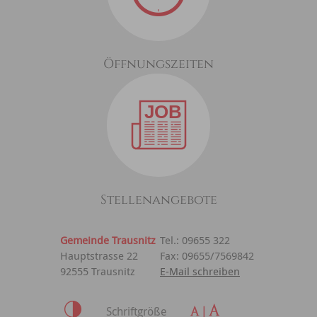
Öffnungszeiten
Stellenangebote
Gemeinde Trausnitz
Tel.: 09655 322
Hauptstrasse 22
Fax: 09655/7569842
92555 Trausnitz
E-Mail schreiben
Schriftgröße