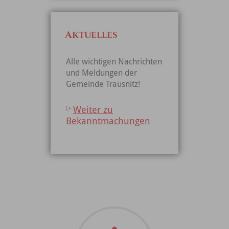
Aktuelles
Alle wichtigen Nachrichten
und Meldungen der
Gemeinde Trausnitz!
Weiter zu
Bekanntmachungen