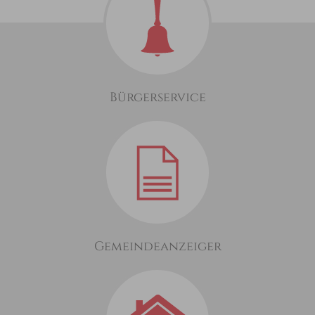
Bürgerservice
Gemeindeanzeiger