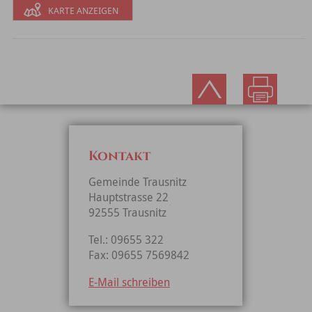
KARTE ANZEIGEN
Kontakt
Gemeinde Trausnitz
Hauptstrasse 22
92555 Trausnitz
Tel.: 09655 322
Fax: 09655 7569842
E-Mail schreiben