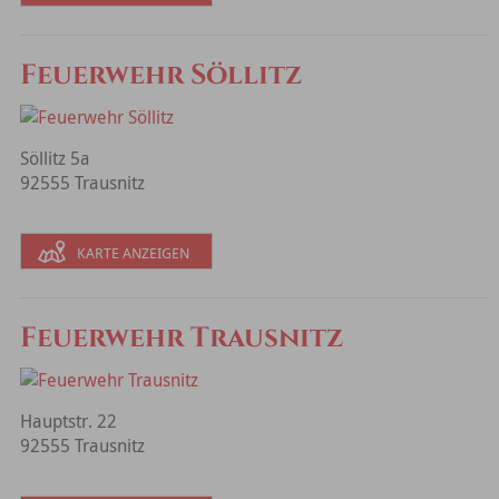
Feuerwehr Söllitz
Söllitz 5a
92555 Trausnitz
KARTE ANZEIGEN
Feuerwehr Trausnitz
Hauptstr. 22
92555 Trausnitz