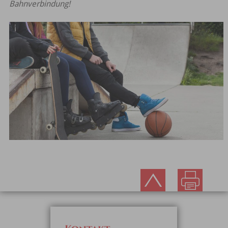
Bahnverbindung!