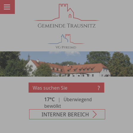
17°C
|
Überwiegend
bewölkt
INTERNER BEREICH