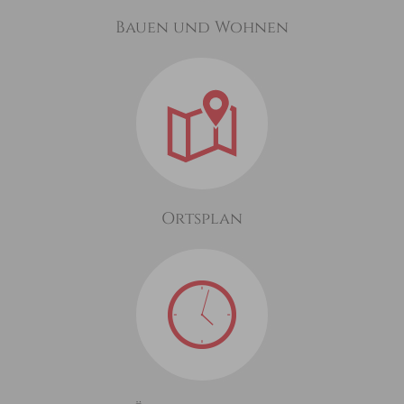
Bauen und Wohnen
Ortsplan