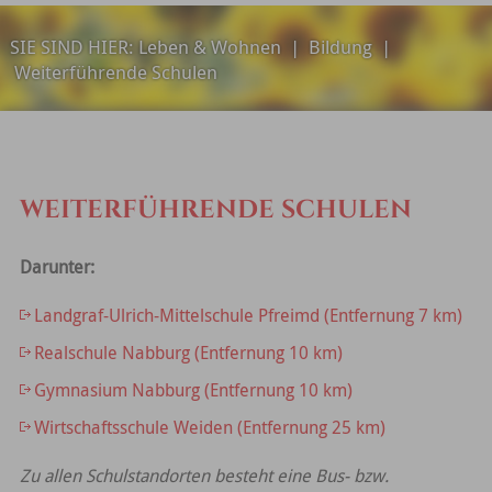
SIE SIND HIER:
Leben & Wohnen
|
Bildung
|
Weiterführende Schulen
WEITERFÜHRENDE SCHULEN
Darunter:
Landgraf-Ulrich-Mittelschule Pfreimd (Entfernung 7 km)
Realschule Nabburg (Entfernung 10 km)
Gymnasium Nabburg (Entfernung 10 km)
Wirtschaftsschule Weiden (Entfernung 25 km)
Zu allen Schulstandorten besteht eine Bus- bzw.