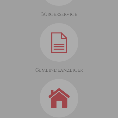
Bürgerservice
Gemeindeanzeiger