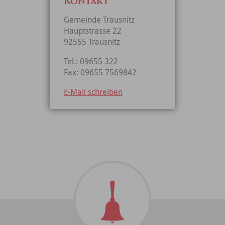
Kontakt
Gemeinde Trausnitz
Hauptstrasse 22
92555 Trausnitz
Tel.: 09655 322
Fax: 09655 7569842
E-Mail schreiben