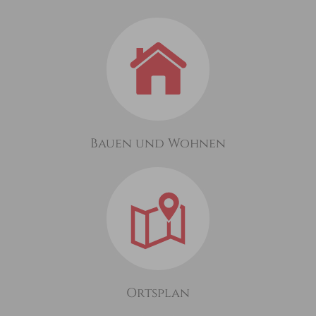
Bauen und Wohnen
Ortsplan