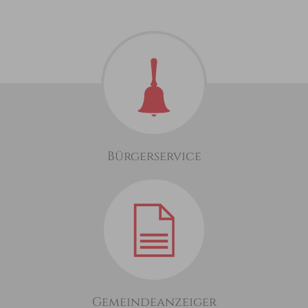
Bürgerservice
Gemeindeanzeiger