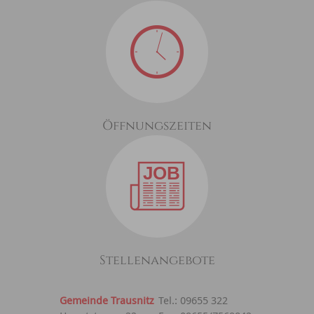
Öffnungszeiten
Stellenangebote
Gemeinde Trausnitz
Tel.: 09655 322