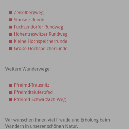
Zeiselbergweg
Stausee-Runde
Fuchsendorfer Rundweg
Hohentreswitzer Rundweg
Kleine Hochspeicherrunde
Große Hochspeicherrunde
Weitere Wanderwege:
Pfreimd-Trausnitz
Pfreimdtaluferpfad
Pfreimd-Schwarzach-Weg
Wir wünschen Ihnen viel Freude und Erholung beim
Wandern in unserer schönen Natur.