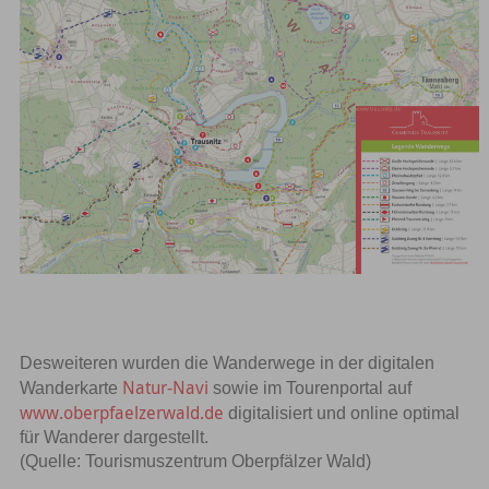
Desweiteren wurden die Wanderwege in der digitalen
Natur-Navi
Wanderkarte
sowie im Tourenportal auf
www.oberpfaelzerwald.de
digitalisiert und online optimal
für Wanderer dargestellt.
(Quelle: Tourismuszentrum Oberpfälzer Wald)