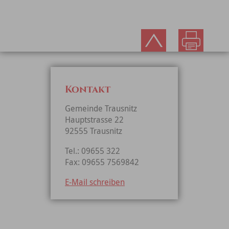
Kontakt
Gemeinde Trausnitz
Hauptstrasse 22
92555 Trausnitz
Tel.: 09655 322
Fax: 09655 7569842
E-Mail schreiben