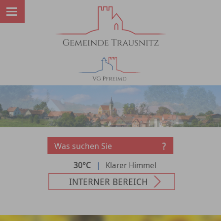
30°C
|
Klarer Himmel
INTERNER BEREICH