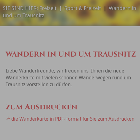
SIE SIND HIER:
Freizeit
|
Sport & Freizeit
|
Wandern in
und um Trausnitz
WANDERN IN UND UM TRAUSNITZ
Liebe Wanderfreunde, wir freuen uns, Ihnen die neue
Wanderkarte mit vielen schönen Wanderwegen rund um
Trausnitz vorstellen zu dürfen.
zum Ausdrucken
die Wanderkarte in PDF-Format für Sie zum Ausdrucken