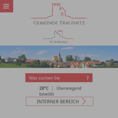
28°C
|
Überwiegend
bewölkt
INTERNER BEREICH