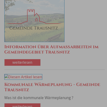
Information über Aufmaßarbeiten im
Gemeindegebiet Trausnitz
weiterlesen
Kommunale Wärmeplanung - Gemeinde
Trausnitz
Was ist die kommunale Wärmeplanung ?
weiterlesen