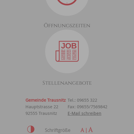
Öffnungszeiten
Stellenangebote
Gemeinde Trausnitz
Tel.: 09655 322
Hauptstrasse 22
Fax: 09655/7569842
92555 Trausnitz
E-Mail schreiben
Schriftgröße