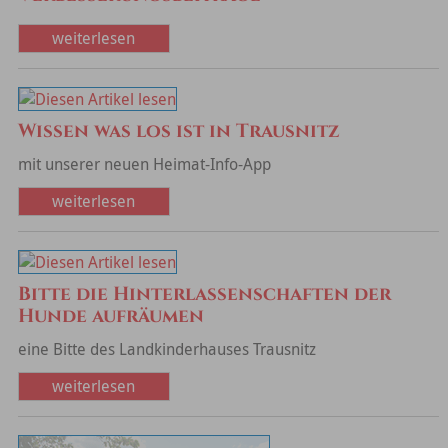
weiterlesen
Wissen was los ist in Trausnitz
mit unserer neuen Heimat-Info-App
weiterlesen
Bitte die Hinterlassenschaften der
Hunde aufräumen
eine Bitte des Landkinderhauses Trausnitz
weiterlesen