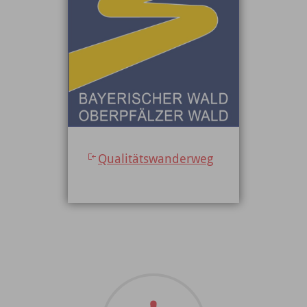
Qualitätswanderweg