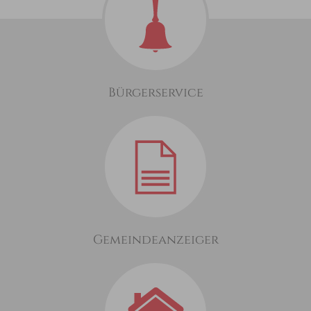
Bürgerservice
Gemeindeanzeiger