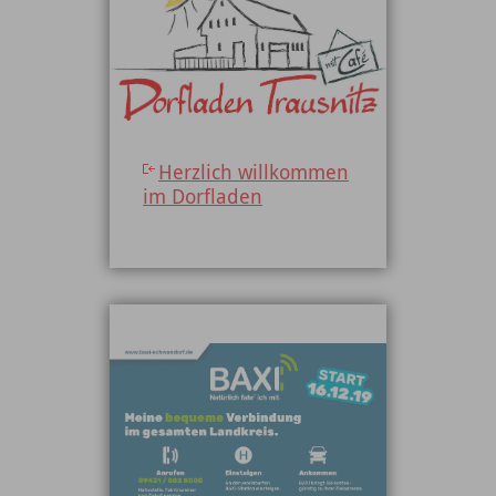
Herzlich willkommen
im Dorfladen