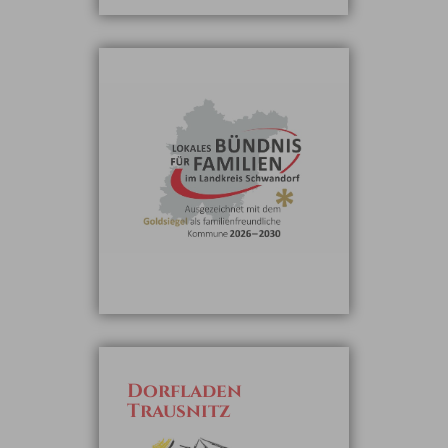
Dorfladen
Trausnitz