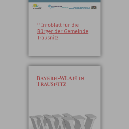
Infoblatt für die
Bürger der Gemeinde
Trausnitz
Bayern-WLAN in
Trausnitz