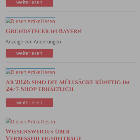
weiterlesen
Grundsteuer in Bayern
Anzeige von Änderungen
weiterlesen
Ab 2026 sind die Müllsäcke künftig im
24/7-Shop erhältlich
weiterlesen
Wissenswertes über
Verbesserungsbeiträge