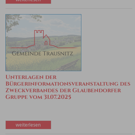
Unterlagen der
Bürgerinformationsveranstaltung des
Zweckverbandes der Glaubendorfer
Gruppe vom 31.07.2025
weiterlesen