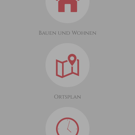
Bauen und Wohnen
Ortsplan