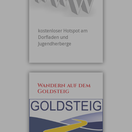
kostenloser Hotspot am
Dorfladen und
Jugendherberge
Wandern auf dem
Goldsteig