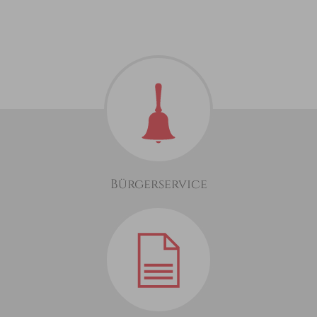
Bürgerservice