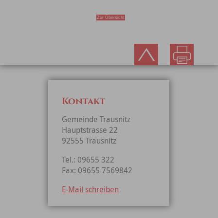
Zur Übersicht
Kontakt
Gemeinde Trausnitz
Hauptstrasse 22
92555 Trausnitz
Tel.: 09655 322
Fax: 09655 7569842
E-Mail schreiben