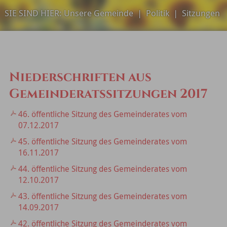
SIE SIND HIER:
Unsere Gemeinde
|
Politik
|
Sitzungen
Niederschriften aus
Gemeinderatssitzungen 2017
46. öffentliche Sitzung des Gemeinderates vom
07.12.2017
45. öffentliche Sitzung des Gemeinderates vom
16.11.2017
44. öffentliche Sitzung des Gemeinderates vom
12.10.2017
43. öffentliche Sitzung des Gemeinderates vom
14.09.2017
42. öffentliche Sitzung des Gemeinderates vom