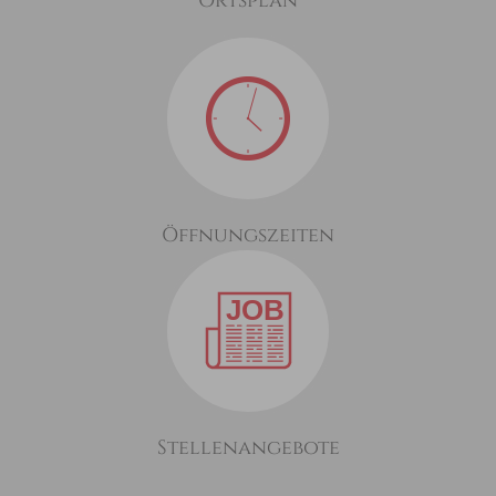
Ortsplan
Öffnungszeiten
Stellenangebote