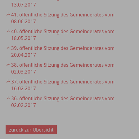
13.07.2017
41. öffentliche Sitzung des Gemeinderates vom
08.06.2017
40. öffentliche Sitzung des Gemeinderates vom
18.05.2017
39. öffentliche Sitzung des Gemeinderates vom
20.04.2017
38. öffentliche Sitzung des Gemeinderates vom
02.03.2017
37. öffentliche Sitzung des Gemeinderates vom
16.02.2017
36. öffentliche Sitzung des Gemeinderates vom
02.02.2017
zurück zur Übersicht