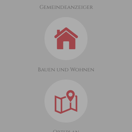
Gemeindeanzeiger
Bauen und Wohnen