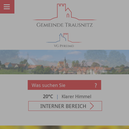
20°C
|
Klarer Himmel
INTERNER BEREICH