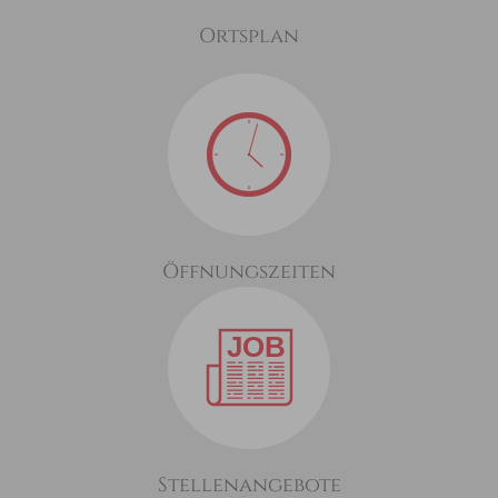
Ortsplan
Öffnungszeiten
Stellenangebote