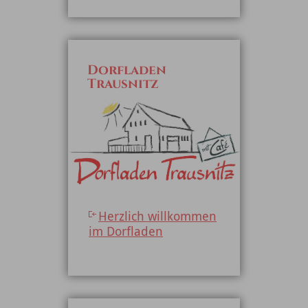
Dorfladen
Trausnitz
Herzlich willkommen
im Dorfladen