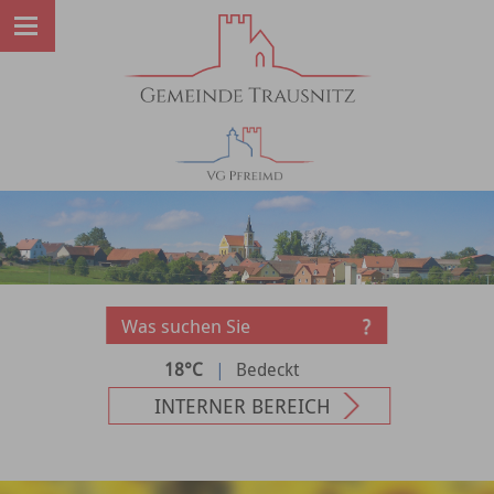
18°C
|
Bedeckt
INTERNER BEREICH