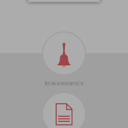
Bürgerservice