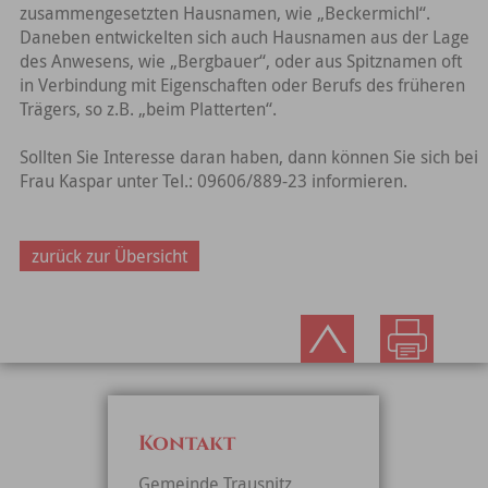
zusammengesetzten Hausnamen, wie „Beckermichl“.
Daneben entwickelten sich auch Hausnamen aus der Lage
des Anwesens, wie „Bergbauer“, oder aus Spitznamen oft
in Verbindung mit Eigenschaften oder Berufs des früheren
Trägers, so z.B. „beim Platterten“.
Sollten Sie Interesse daran haben, dann können Sie sich bei
Frau Kaspar unter Tel.: 09606/889-23 informieren.
zurück zur Übersicht
Kontakt
Gemeinde Trausnitz