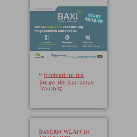
Infoblatt für die
Bürger der Gemeinde
Trausnitz
Bayern-WLAN in