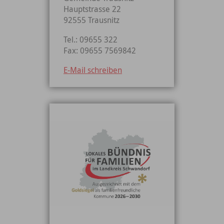
Hauptstrasse 22
92555 Trausnitz
Tel.: 09655 322
Fax: 09655 7569842
E-Mail schreiben