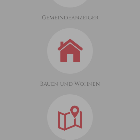
Gemeindeanzeiger
Bauen und Wohnen