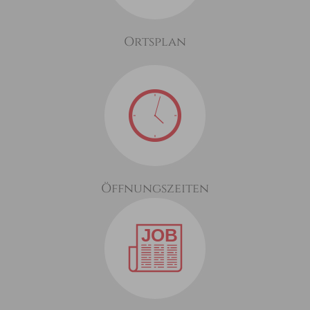
Ortsplan
Öffnungszeiten