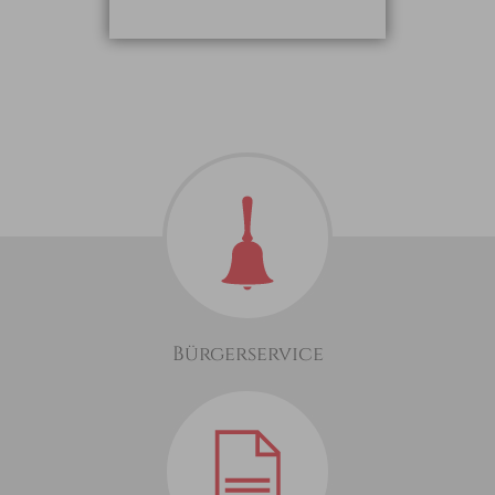
Bürgerservice