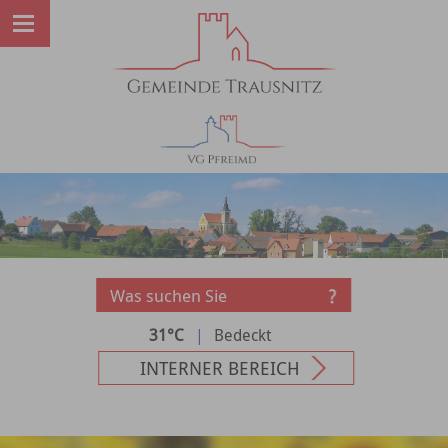
31°C
|
Bedeckt
INTERNER BEREICH