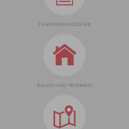
Gemeindeanzeiger
Bauen und Wohnen