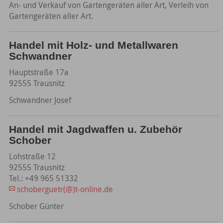
An- und Verkauf von Gartengeräten aller Art, Verleih von
Gartengeräten aller Art.
Handel mit Holz- und Metallwaren
Schwandner
Hauptstraße 17a
92555 Trausnitz
Schwandner Josef
Handel mit Jagdwaffen u. Zubehör
Schober
Lohstraße 12
92555 Trausnitz
Tel.: +49 965 51332
schoberguetr(@)t-online.de
Schober Günter