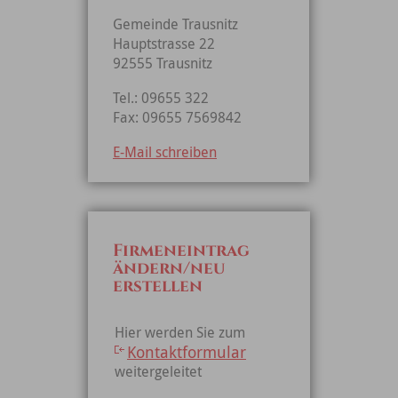
Gemeinde Trausnitz
Hauptstrasse 22
92555 Trausnitz
Tel.: 09655 322
Fax: 09655 7569842
E-Mail schreiben
Firmeneintrag
ändern/neu
erstellen
Hier werden Sie zum
Kontaktformular
weitergeleitet