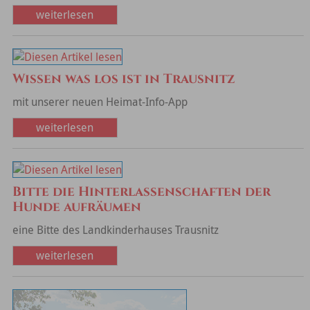
weiterlesen
Wissen was los ist in Trausnitz
mit unserer neuen Heimat-Info-App
weiterlesen
Bitte die Hinterlassenschaften der
Hunde aufräumen
eine Bitte des Landkinderhauses Trausnitz
weiterlesen