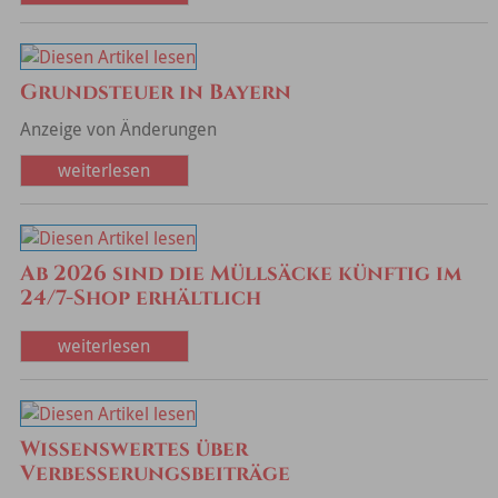
Grundsteuer in Bayern
Anzeige von Änderungen
weiterlesen
Ab 2026 sind die Müllsäcke künftig im
24/7-Shop erhältlich
weiterlesen
Wissenswertes über
Verbesserungsbeiträge