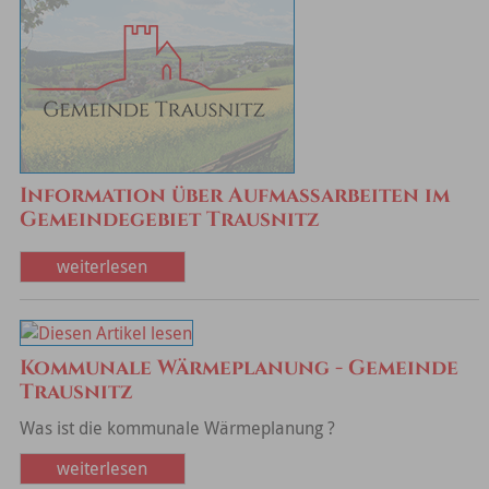
Information über Aufmaßarbeiten im
Gemeindegebiet Trausnitz
weiterlesen
Kommunale Wärmeplanung - Gemeinde
Trausnitz
Was ist die kommunale Wärmeplanung ?
weiterlesen