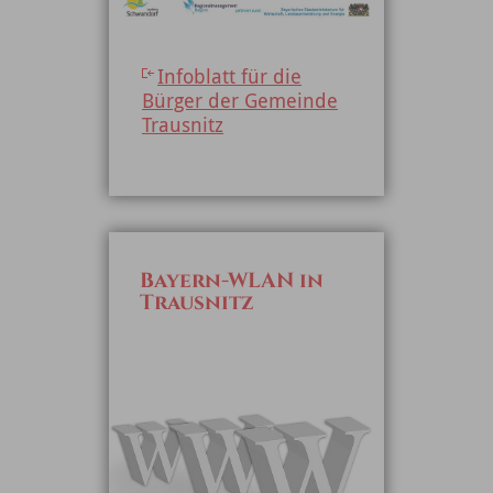
Infoblatt für die
Bürger der Gemeinde
Trausnitz
Bayern-WLAN in
Trausnitz