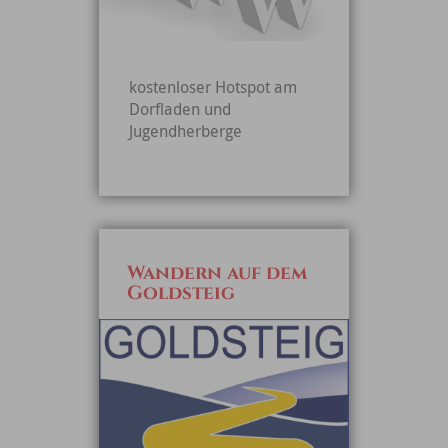
kostenloser Hotspot am
Dorfladen und
Jugendherberge
Wandern auf dem
Goldsteig