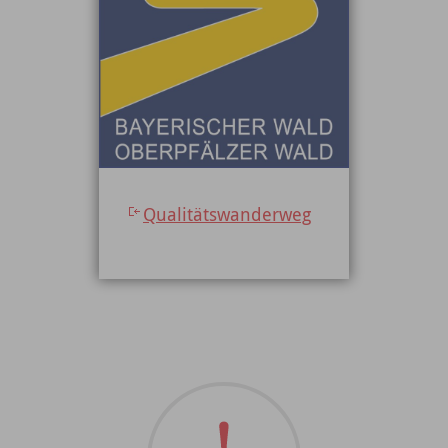
Qualitätswanderweg