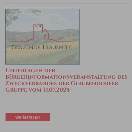
Unterlagen der
Bürgerinformationsveranstaltung des
Zweckverbandes der Glaubendorfer
Gruppe vom 31.07.2025
weiterlesen