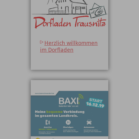
Herzlich willkommen
im Dorfladen