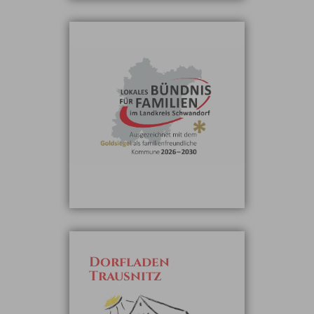
Dorfladen
Trausnitz