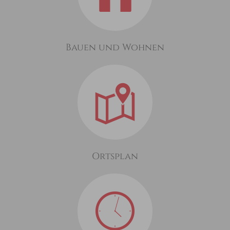
Bauen und Wohnen
Ortsplan