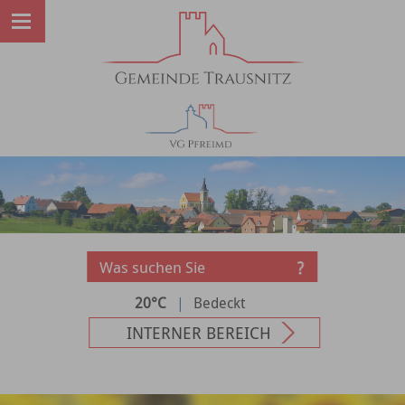
20°C
|
Bedeckt
INTERNER BEREICH