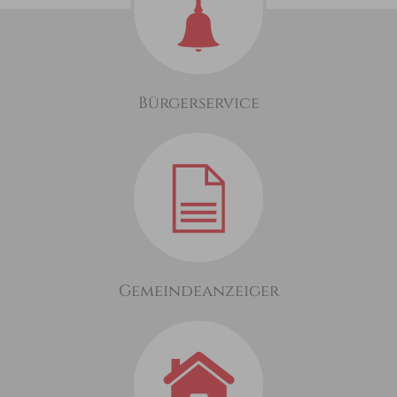
Bürgerservice
Gemeindeanzeiger