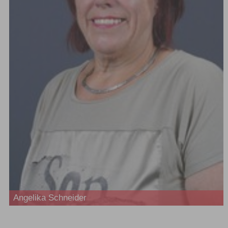
Angelika Schneider