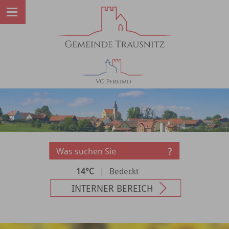
14°C
|
Bedeckt
INTERNER BEREICH