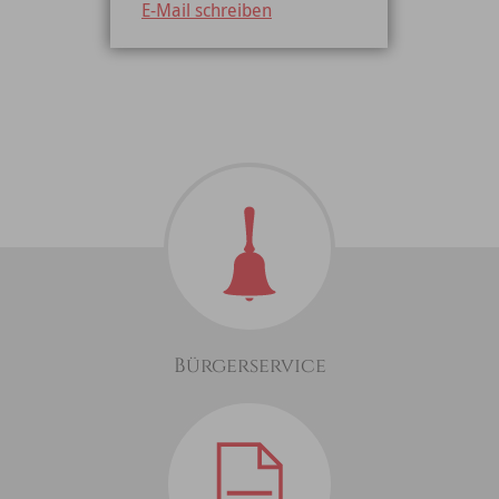
E-Mail schreiben
Bürgerservice