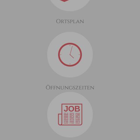
Ortsplan
Öffnungszeiten