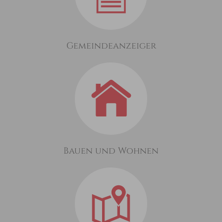
Gemeindeanzeiger
Bauen und Wohnen