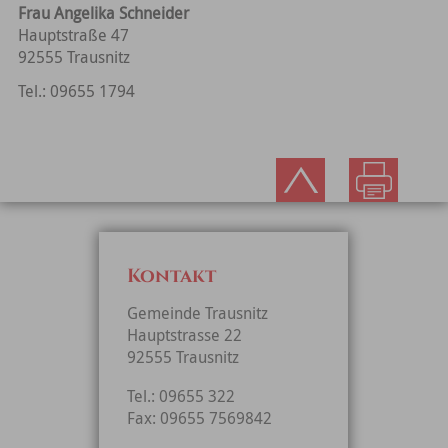
Frau Angelika Schneider
Hauptstraße 47
92555 Trausnitz
Tel.: 09655 1794
Kontakt
Gemeinde Trausnitz
Hauptstrasse 22
92555 Trausnitz
Tel.: 09655 322
Fax: 09655 7569842