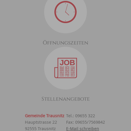
Öffnungszeiten
Stellenangebote
Gemeinde Trausnitz
Tel.: 09655 322
Hauptstrasse 22
Fax: 09655/7569842
92555 Trausnitz
E-Mail schreiben