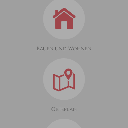
Bauen und Wohnen
Ortsplan