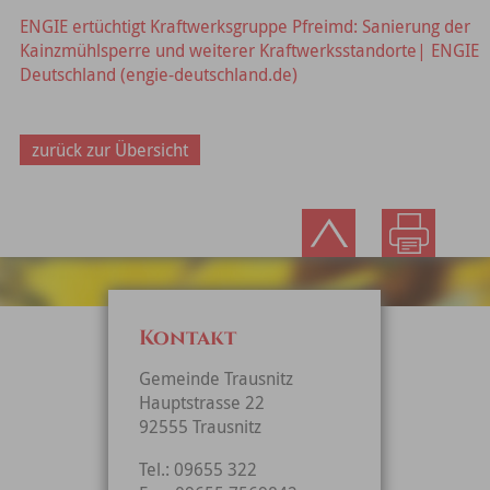
ENGIE ertüchtigt Kraftwerksgruppe Pfreimd: Sanierung der
Kainzmühlsperre und weiterer Kraftwerksstandorte| ENGIE
Deutschland (engie-deutschland.de)
zurück zur Übersicht
Kontakt
Gemeinde Trausnitz
Hauptstrasse 22
92555 Trausnitz
Tel.: 09655 322