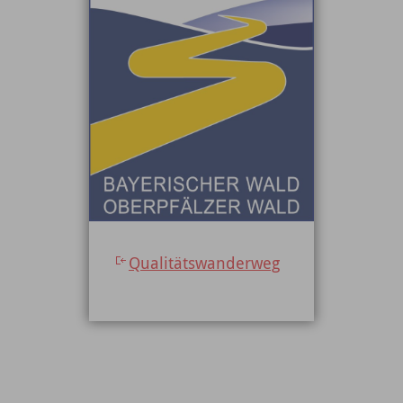
Qualitätswanderweg