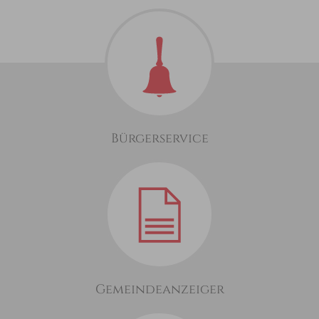
Bürgerservice
Gemeindeanzeiger