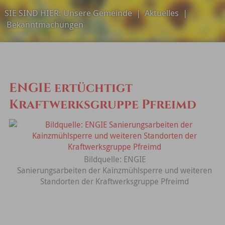
SIE SIND HIER:
Unsere Gemeinde
|
Aktuelles
|
Bekanntmachungen
ENGIE ertüchtigt
Kraftwerksgruppe Pfreimd
Bildquelle: ENGIE
Sanierungsarbeiten der Kainzmühlsperre und weiteren
Standorten der Kraftwerksgruppe Pfreimd