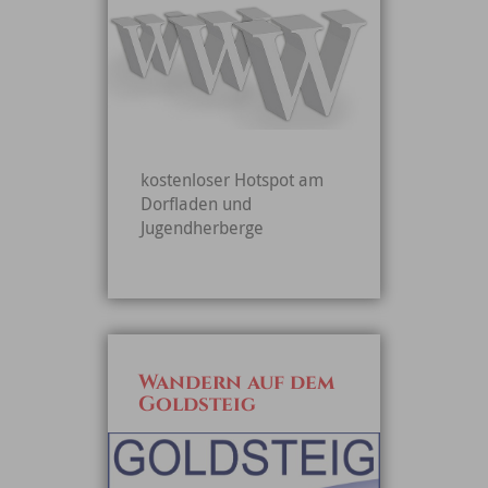
kostenloser Hotspot am
Dorfladen und
Jugendherberge
Wandern auf dem
Goldsteig