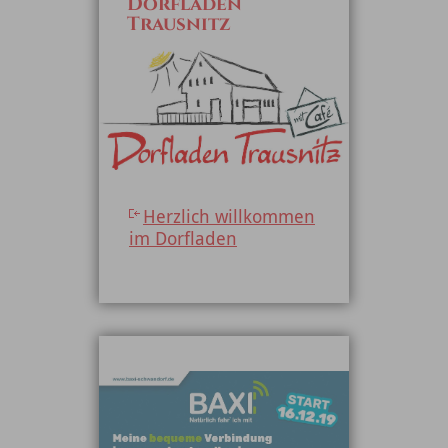
Dorfladen
Trausnitz
Herzlich willkommen
im Dorfladen