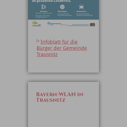
Infoblatt für die
Bürger der Gemeinde
Trausnitz
Bayern-WLAN in
Trausnitz