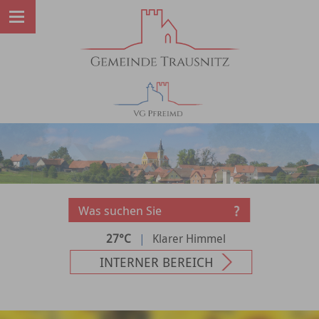
27°C
|
Klarer Himmel
INTERNER BEREICH