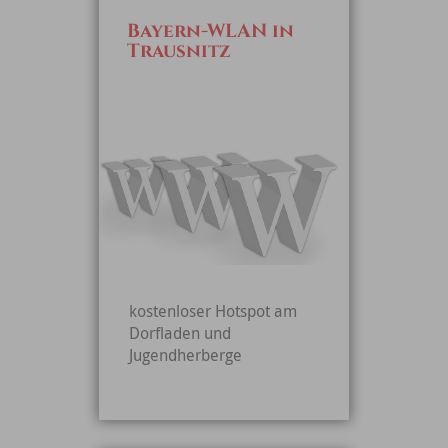
Bayern-WLAN in
Trausnitz
kostenloser Hotspot am
Dorfladen und
Jugendherberge