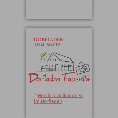
Dorfladen
Trausnitz
Herzlich willkommen
im Dorfladen