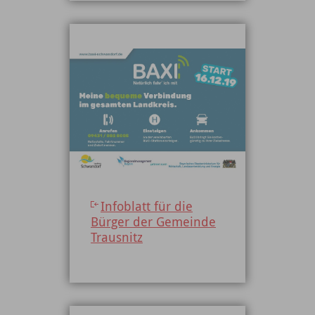
Infoblatt für die
Bürger der Gemeinde
Trausnitz