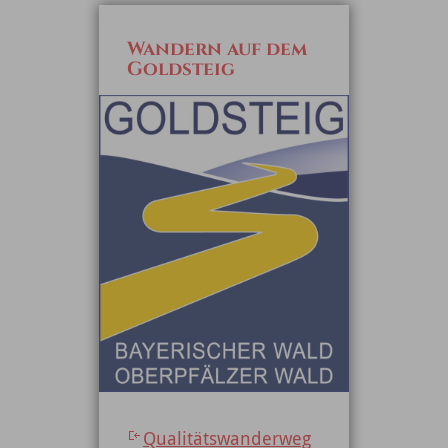
Wandern auf dem
Goldsteig
Qualitätswanderweg