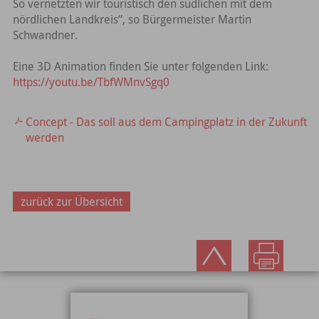
So vernetzten wir touristisch den südlichen mit dem
nördlichen Landkreis“, so Bürgermeister Martin
Schwandner.
Eine 3D Animation finden Sie unter folgenden Link:
https://youtu.be/TbfWMnvSgq0
Concept - Das soll aus dem Campingplatz in der Zukunft
werden
zurück zur Übersicht