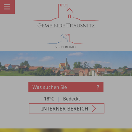
18°C
|
Bedeckt
INTERNER BEREICH