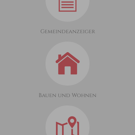
Gemeindeanzeiger
Bauen und Wohnen