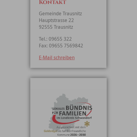
Kontakt
Gemeinde Trausnitz
Hauptstrasse 22
92555 Trausnitz
Tel.: 09655 322
Fax: 09655 7569842
E-Mail schreiben