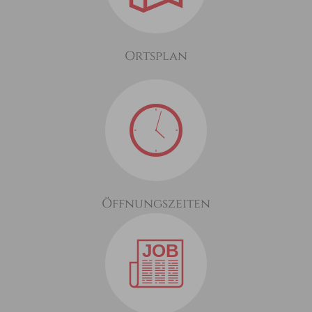
Ortsplan
Öffnungszeiten