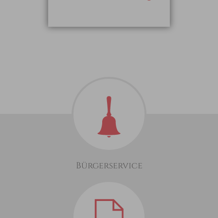
Bürgerservice