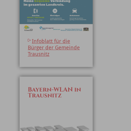
Infoblatt für die
Bürger der Gemeinde
Trausnitz
Bayern-WLAN in
Trausnitz