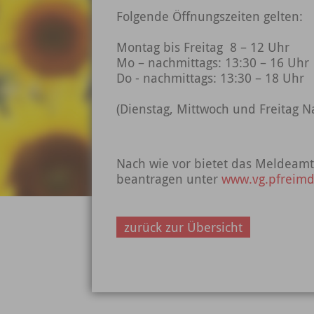
Folgende Öffnungszeiten gelten:
Montag bis Freitag 8 – 12 Uhr
Mo – nachmittags: 13:30 – 16 Uhr
Do - nachmittags: 13:30 – 18 Uhr
(Dienstag, Mittwoch und Freitag N
Nach wie vor bietet das Meldeamt
beantragen unter
www.vg.pfreimd
zurück zur Übersicht