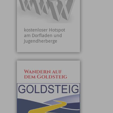
kostenloser Hotspot
am Dorfladen und
Jugendherberge
Wandern auf
dem Goldsteig