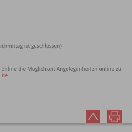
achmittag ist geschlossen)
 online die Möglichkeit Angelegenheiten online zu
.de