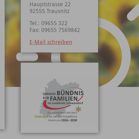
Hauptstrasse 22
92555 Trausnitz
Tel.: 09655 322
Fax: 09655 7569842
E-Mail schreiben