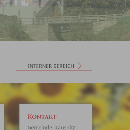
INTERNER BEREICH
Kontakt
Gemeinde Trausnitz