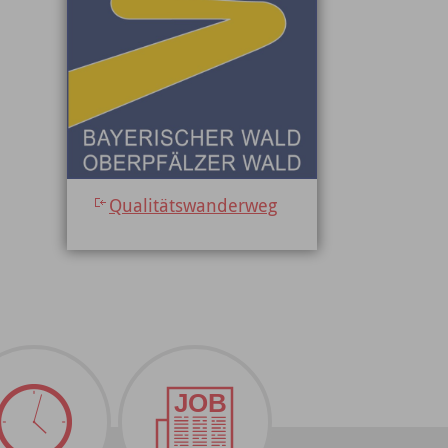
Qualitätswanderweg