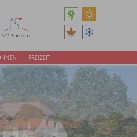
OHNEN
FREIZEIT