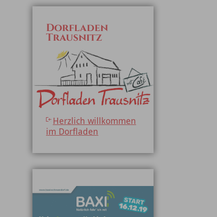
Dorfladen
Trausnitz
Herzlich willkommen
im Dorfladen