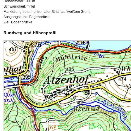
Höhenmeter: 100 m
Schwierigkeit: mittel
Markierung: roter horizontaler Strich auf weißem Grund
Ausgangspunk: Bogenbrücke
Ziel: Bogenbrücke
Rundweg und Höhenprofil