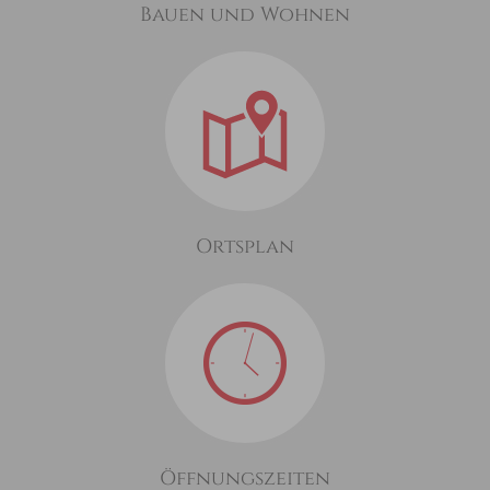
Bauen und Wohnen
Ortsplan
Öffnungszeiten