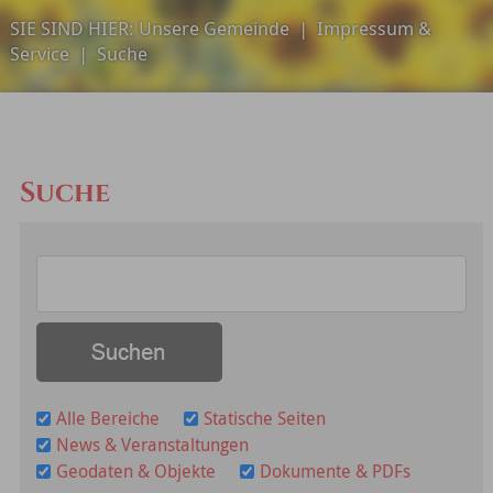
SIE SIND HIER:
Unsere Gemeinde
|
Impressum &
Service
|
Suche
Suche
Alle Bereiche
Statische Seiten
News & Veranstaltungen
Geodaten & Objekte
Dokumente & PDFs