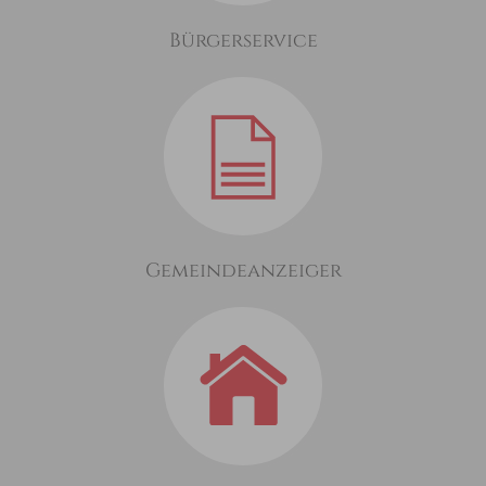
Bürgerservice
Gemeindeanzeiger