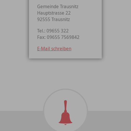
Gemeinde Trausnitz
Hauptstrasse 22
92555 Trausnitz
Tel.: 09655 322
Fax: 09655 7569842
E-Mail schreiben