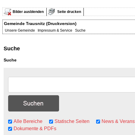
Bilder ausblenden
Seite drucken
Gemeinde Trausnitz (Druckversion)
Unsere Gemeinde Impressum & Service Suche
Suche
Suche
Alle Bereiche
Statische Seiten
News & Verans
Dokumente & PDFs