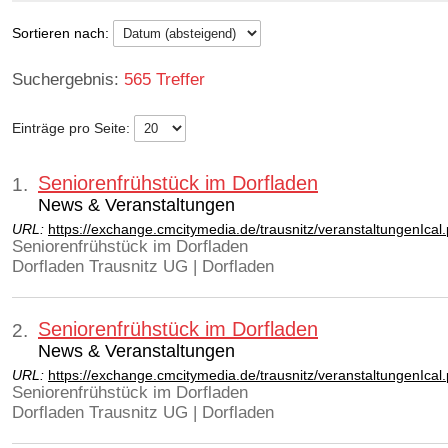
Sortieren nach:
565 Treffer
Einträge pro Seite:
Seniorenfrühstück im Dorfladen
1.
News & Veranstaltungen
URL:
https://exchange.cmcitymedia.de/trausnitz/veranstaltungenIca
Seniorenfrühstück im Dorfladen
Dorfladen Trausnitz UG | Dorfladen
Seniorenfrühstück im Dorfladen
2.
News & Veranstaltungen
URL:
https://exchange.cmcitymedia.de/trausnitz/veranstaltungenIca
Seniorenfrühstück im Dorfladen
Dorfladen Trausnitz UG | Dorfladen