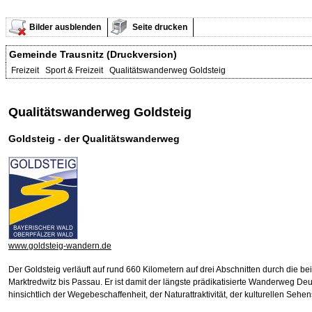
Bilder ausblenden
Seite drucken
Gemeinde Trausnitz (Druckversion)
Freizeit Sport & Freizeit Qualitätswanderweg Goldsteig
Qualitätswanderweg Goldsteig
Goldsteig - der Qualitätswanderweg
www.goldsteig-wandern.de
Der Goldsteig verläuft auf rund 660 Kilometern auf drei Abschnitten durch die 
Marktredwitz bis Passau. Er ist damit der längste prädikatisierte Wanderweg Deu
hinsichtlich der Wegebeschaffenheit, der Naturattraktivität, der kulturellen Se