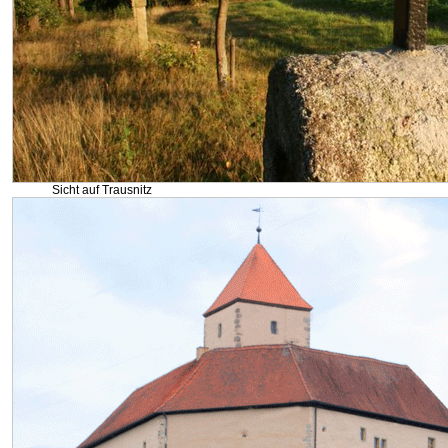
Sicht auf Trausnitz