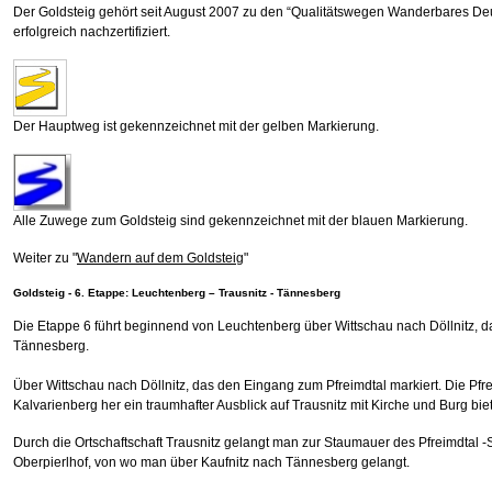
Der Goldsteig gehört seit August 2007 zu den “Qualitätswegen Wanderbares De
erfolgreich nachzertifiziert.
Der Hauptweg ist gekennzeichnet mit der gelben Markierung.
Alle Zuwege zum Goldsteig sind gekennzeichnet mit der blauen Markierung.
Weiter zu "
Wandern auf dem Goldsteig
"
Goldsteig - 6. Etappe: Leuchtenberg – Trausnitz - Tännesberg
Die Etappe 6 führt beginnend von Leuchtenberg über Wittschau nach Döllnitz, d
Tännesberg.
Über Wittschau nach Döllnitz, das den Eingang zum Pfreimdtal markiert. Die Pfre
Kalvarienberg her ein traumhafter Ausblick auf Trausnitz mit Kirche und Burg biet
Durch die Ortschaftschaft Trausnitz gelangt man zur Staumauer des Pfreimdtal -
Oberpierlhof, von wo man über Kaufnitz nach Tännesberg gelangt.