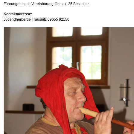
Führungen nach Vereinbarung für max. 25 Besucher.
Kontaktadresse:
Jugendherberge Trausnitz 09655 92150