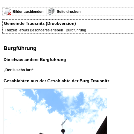
Bilder ausblenden
Seite drucken
Gemeinde Trausnitz (Druckversion)
Freizeit etwas Besonderes erleben Burgführung
Burgführung
Die etwas andere Burgführung
„Der is scho furt“
Geschichten aus der Geschichte der Burg Trausnitz