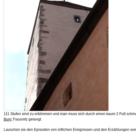
111 Stufen sind zu erklimmen und man muss sich durch einen kaum 2 Fuß schm
Burg
Trausnitz gelangt.
Lauschen sie den Episoden von örtlichen Ereignissen und den Erzählungen von