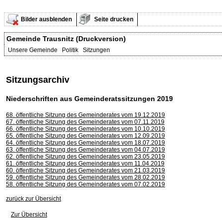
Bilder ausblenden
Seite drucken
Gemeinde Trausnitz (Druckversion)
Unsere Gemeinde Politik Sitzungen
Sitzungsarchiv
Niederschriften aus Gemeinderatssitzungen 2019
68. öffentliche Sitzung des Gemeinderates vom 19.12.2019
67. öffentliche Sitzung des Gemeinderates vom 07.11.2019
66. öffentliche Sitzung des Gemeinderates vom 10.10.2019
65. öffentliche Sitzung des Gemeinderates vom 12.09.2019
64. öffentliche Sitzung des Gemeinderates vom 18.07.2019
63. öffentliche Sitzung des Gemeinderates vom 04.07.2019
62. öffentliche Sitzung des Gemeinderates vom 23.05.2019
61. öffentliche Sitzung des Gemeinderates vom 11.04.2019
60. öffentliche Sitzung des Gemeinderates vom 21.03.2019
59. öffentliche Sitzung des Gemeinderates vom 28.02.2019
58. öffentliche Sitzung des Gemeinderates vom 07.02.2019
zurück zur Übersicht
Zur Übersicht