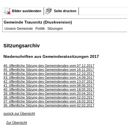
Bilder ausblenden
Seite drucken
Gemeinde Trausnitz (Druckversion)
Unsere Gemeinde Politik Sitzungen
Sitzungsarchiv
Niederschriften aus Gemeinderatssitzungen 2017
46. öffentliche Sitzung des Gemeinderates vom 07.12.2017
45. öffentliche Sitzung des Gemeinderates vom 16.11.2017
44. öffentliche Sitzung des Gemeinderates vom 12.10.2017
43. öffentliche Sitzung des Gemeinderates vom 14.09.2017
42. öffentliche Sitzung des Gemeinderates vom 13.07.2017
41. öffentliche Sitzung des Gemeinderates vom 08.06.2017
40. öffentliche Sitzung des Gemeinderates vom 18.05.2017
39. öffentliche Sitzung des Gemeinderates vom 20.04.2017
38. öffentliche Sitzung des Gemeinderates vom 02.03.2017
37. öffentliche Sitzung des Gemeinderates vom 16.02.2017
36. öffentliche Sitzung des Gemeinderates vom 02.02.2017
zurück zur Übersicht
Zur Übersicht