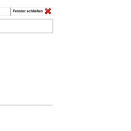
Fenster schließen