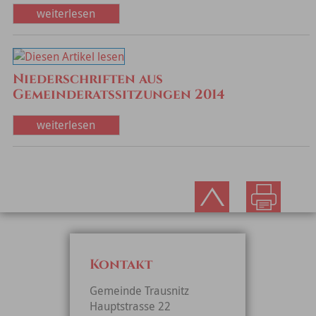
weiterlesen
Niederschriften aus
Gemeinderatssitzungen 2014
weiterlesen
Kontakt
Gemeinde Trausnitz
Hauptstrasse 22