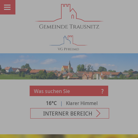
16°C
|
Klarer Himmel
INTERNER BEREICH