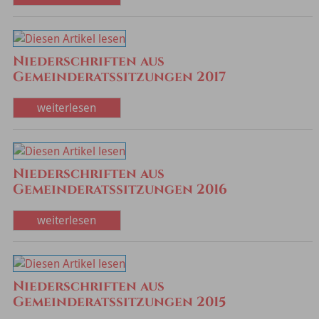
Niederschriften aus
Gemeinderatssitzungen 2017
weiterlesen
Niederschriften aus
Gemeinderatssitzungen 2016
weiterlesen
Niederschriften aus
Gemeinderatssitzungen 2015