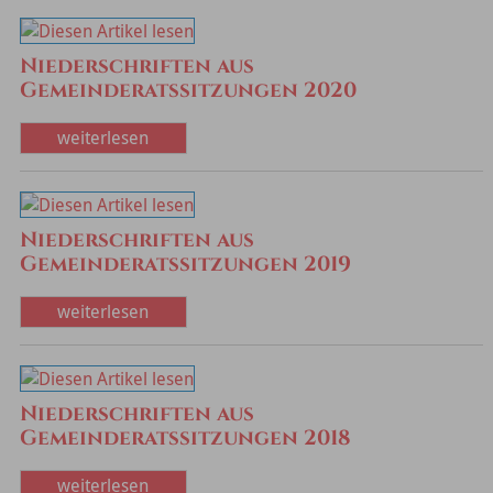
Niederschriften aus
Gemeinderatssitzungen 2020
weiterlesen
Niederschriften aus
Gemeinderatssitzungen 2019
weiterlesen
Niederschriften aus
Gemeinderatssitzungen 2018
weiterlesen