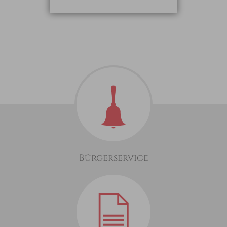
Bürgerservice