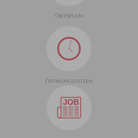
Ortsplan
Öffnungszeiten