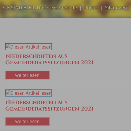
SIE SIND HIER:
Unsere Gemeinde
|
Politik
|
Sitzungen
Niederschriften aus
Gemeinderatssitzungen 2021
weiterlesen
Niederschriften aus
Gemeinderatssitzungen 2021
weiterlesen