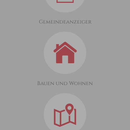
Gemeindeanzeiger
Bauen und Wohnen