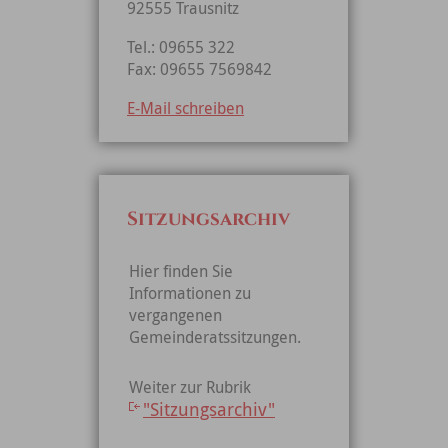
92555 Trausnitz
Tel.: 09655 322
Fax: 09655 7569842
E-Mail schreiben
Sitzungsarchiv
Hier finden Sie
Informationen zu
vergangenen
Gemeinderatssitzungen.
Weiter zur Rubrik
"Sitzungsarchiv"