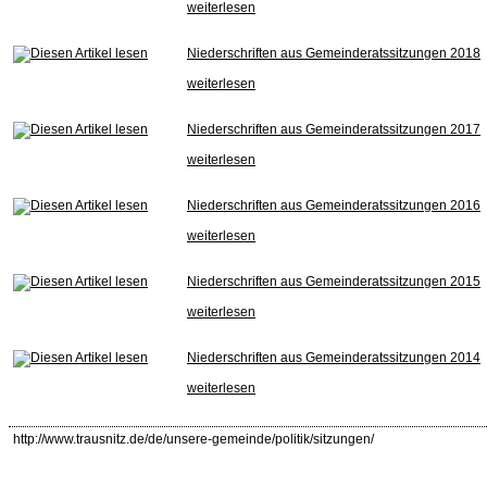
weiterlesen
Niederschriften aus Gemeinderatssitzungen 2018
weiterlesen
Niederschriften aus Gemeinderatssitzungen 2017
weiterlesen
Niederschriften aus Gemeinderatssitzungen 2016
weiterlesen
Niederschriften aus Gemeinderatssitzungen 2015
weiterlesen
Niederschriften aus Gemeinderatssitzungen 2014
weiterlesen
http://www.trausnitz.de/de/unsere-gemeinde/politik/sitzungen/