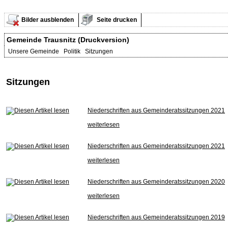
Bilder ausblenden
Seite drucken
Gemeinde Trausnitz (Druckversion)
Unsere Gemeinde Politik Sitzungen
Sitzungen
Niederschriften aus Gemeinderatssitzungen 2021
weiterlesen
Niederschriften aus Gemeinderatssitzungen 2021
weiterlesen
Niederschriften aus Gemeinderatssitzungen 2020
weiterlesen
Niederschriften aus Gemeinderatssitzungen 2019