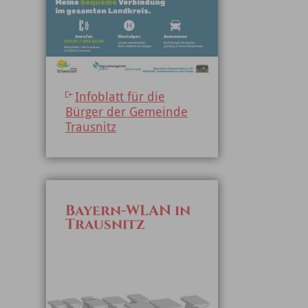
Infoblatt für die
Bürger der Gemeinde
Trausnitz
Bayern-WLAN in
Trausnitz