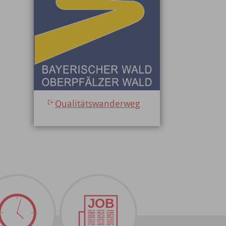
Qualitätswanderweg