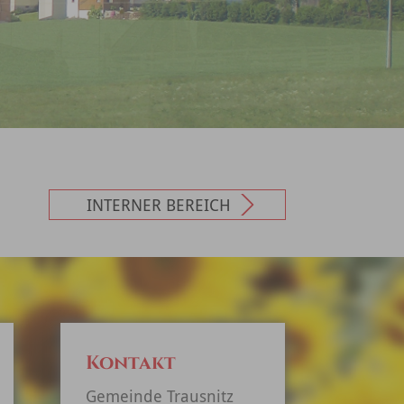
INTERNER BEREICH
Kontakt
Gemeinde Trausnitz