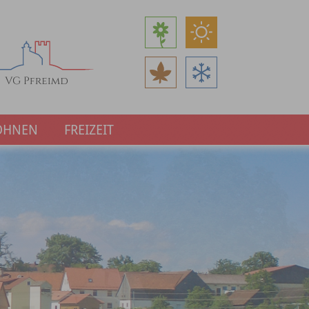
OHNEN
FREIZEIT