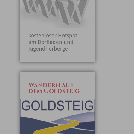
kostenloser Hotspot
am Dorfladen und
Jugendherberge
Wandern auf
dem Goldsteig