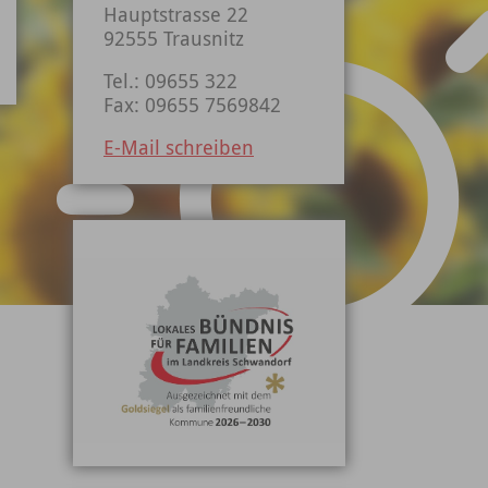
Hauptstrasse 22
92555 Trausnitz
Tel.: 09655 322
Fax: 09655 7569842
E-Mail schreiben