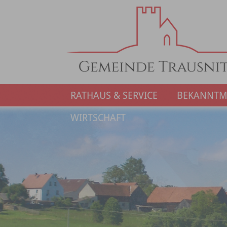
RATHAUS & SERVICE
BEKANNT
WIRTSCHAFT