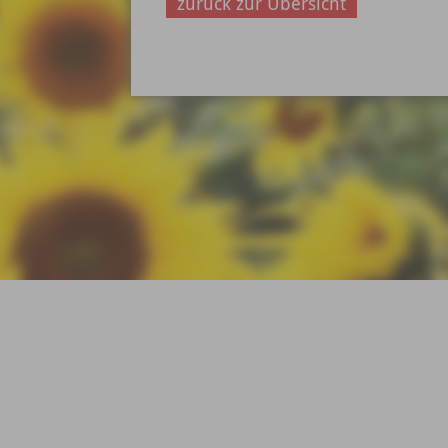
zurück zur Übersicht