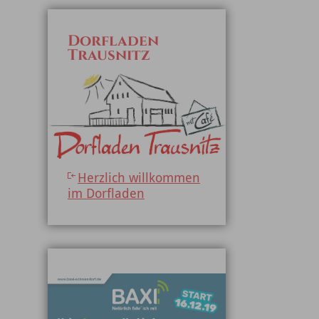
Dorfladen
Trausnitz
Herzlich willkommen
im Dorfladen