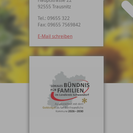
92555 Trausnitz
Tel.: 09655 322
Fax: 09655 7569842
E-Mail schreiben