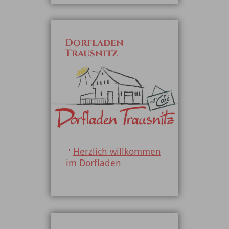
Dorfladen
Trausnitz
Herzlich willkommen
im Dorfladen