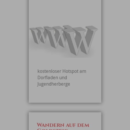
kostenloser Hotspot am
Dorfladen und
Jugendherberge
Wandern auf dem