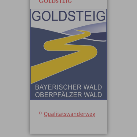
Goldsteig
Qualitätswanderweg