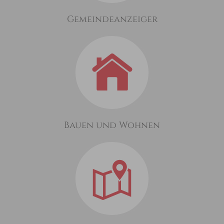
Gemeindeanzeiger
Bauen und Wohnen