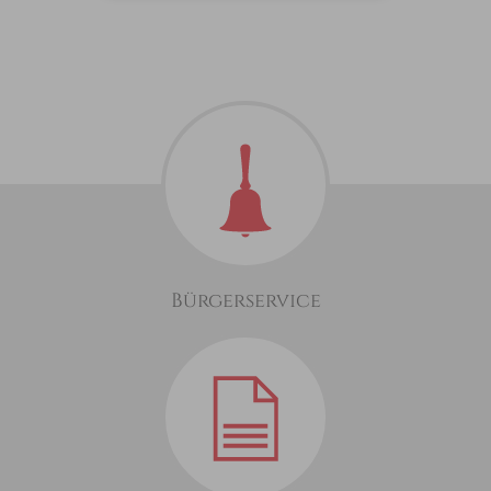
Bürgerservice