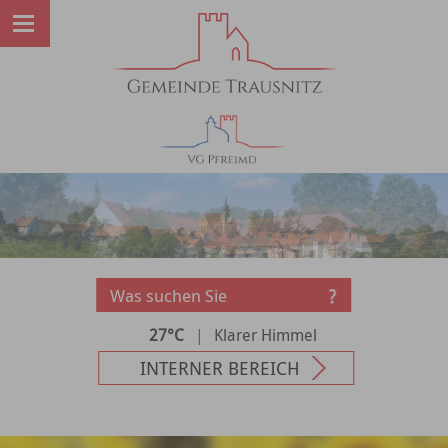
27°C
|
Klarer Himmel
INTERNER BEREICH