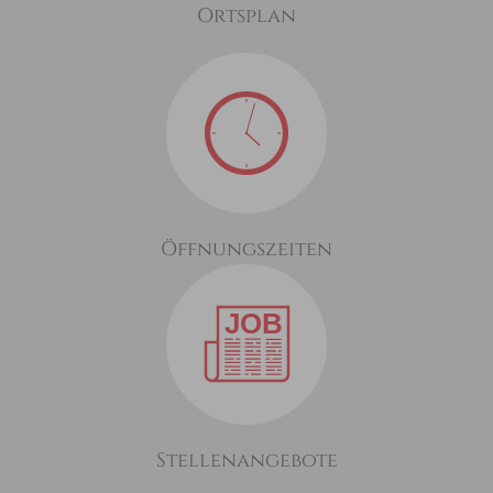
Ortsplan
Öffnungszeiten
Stellenangebote