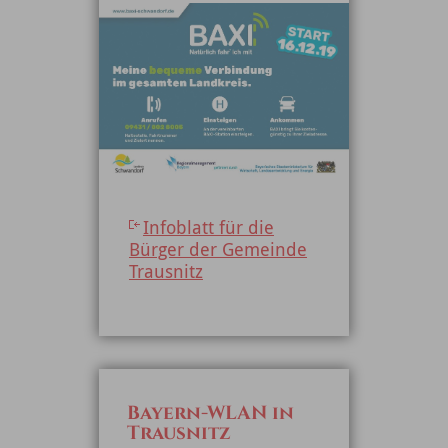
Infoblatt für die
Bürger der Gemeinde
Trausnitz
Bayern-WLAN in
Trausnitz