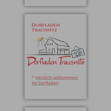
Dorfladen
Trausnitz
Herzlich willkommen
im Dorfladen