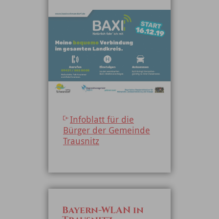
Infoblatt für die
Bürger der Gemeinde
Trausnitz
Bayern-WLAN in