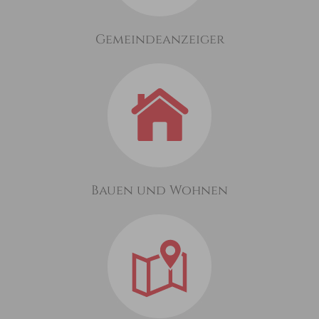
Gemeindeanzeiger
Bauen und Wohnen