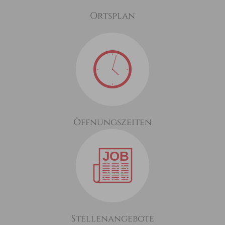
Ortsplan
Öffnungszeiten
Stellenangebote