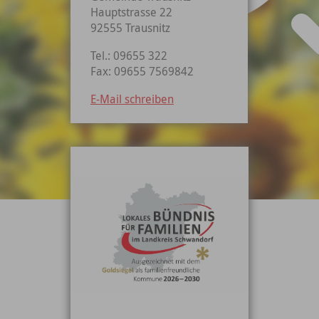
Hauptstrasse 22
92555 Trausnitz
Tel.: 09655 322
Fax: 09655 7569842
E-Mail schreiben