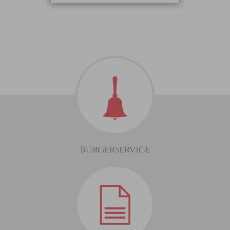
Bürgerservice