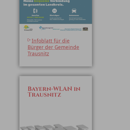
Infoblatt für die
Bürger der Gemeinde
Trausnitz
Bayern-WLAN in
Trausnitz