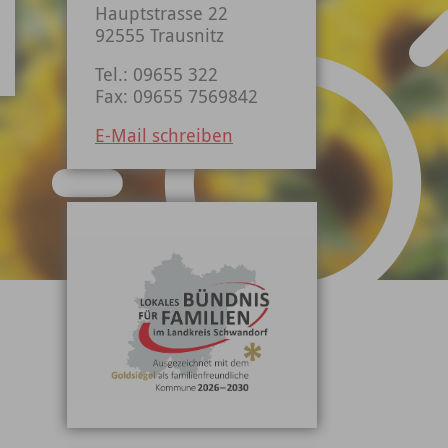
Hauptstrasse 22
92555 Trausnitz
Tel.: 09655 322
Fax: 09655 7569842
E-Mail schreiben