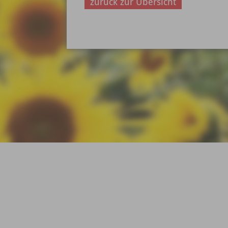
zurück zur Übersicht