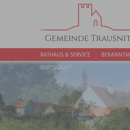
RATHAUS & SERVICE
BEKANNT
WIRTSCHAFT