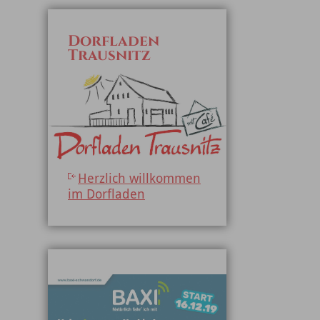
Dorfladen
Trausnitz
Herzlich willkommen
im Dorfladen