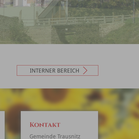
INTERNER BEREICH
Kontakt
Gemeinde Trausnitz