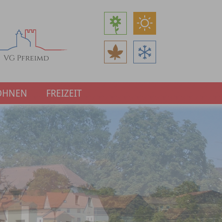
OHNEN
FREIZEIT