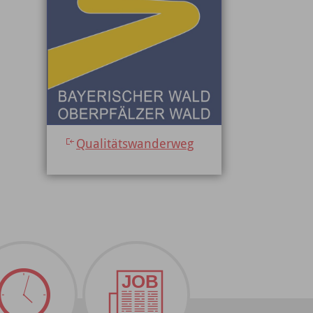
Qualitätswanderweg