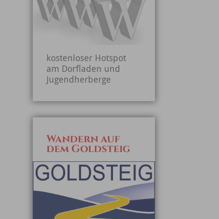
kostenloser Hotspot
am Dorfladen und
Jugendherberge
Wandern auf
dem Goldsteig