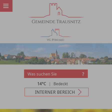
14°C
|
Bedeckt
INTERNER BEREICH