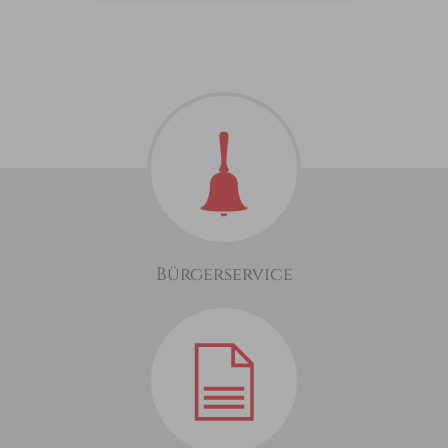
Bürgerservice