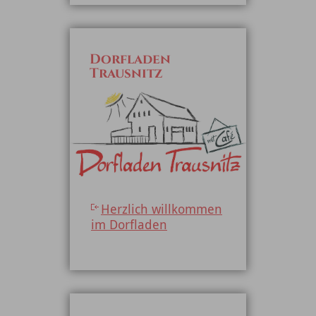
Dorfladen
Trausnitz
Herzlich willkommen
im Dorfladen