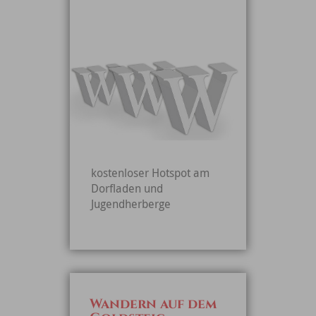
kostenloser Hotspot am
Dorfladen und
Jugendherberge
Wandern auf dem