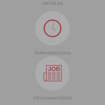
Ortsplan
Öffnungszeiten
Stellenangebote