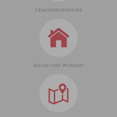
Gemeindeanzeiger
Bauen und Wohnen