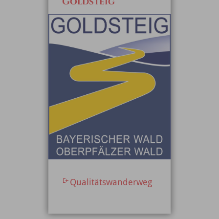
Goldsteig
Qualitätswanderweg