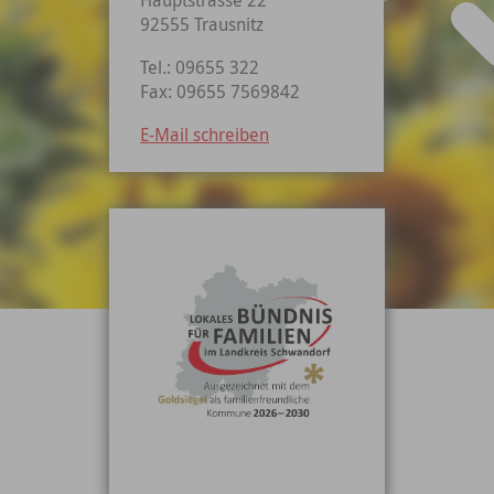
92555 Trausnitz
Tel.: 09655 322
Fax: 09655 7569842
E-Mail schreiben