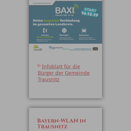
Infoblatt für die
Bürger der Gemeinde
Trausnitz
Bayern-WLAN in
Trausnitz