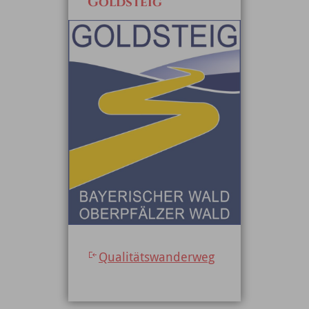
Goldsteig
Qualitätswanderweg