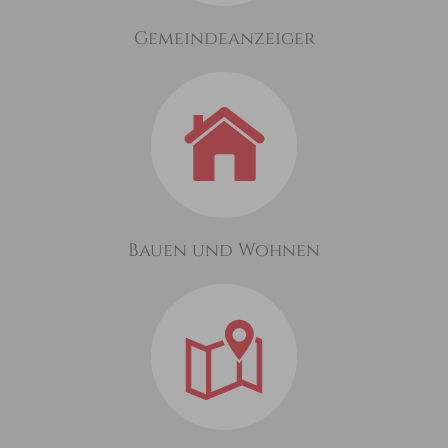
Gemeindeanzeiger
Bauen und Wohnen