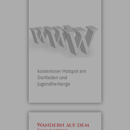
kostenloser Hotspot am
Dorfladen und
Jugendherberge
Wandern auf dem