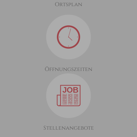
Ortsplan
Öffnungszeiten
Stellenangebote