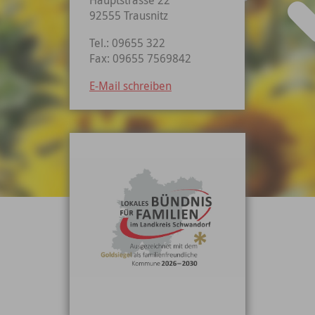
92555 Trausnitz
Tel.: 09655 322
Fax: 09655 7569842
E-Mail schreiben