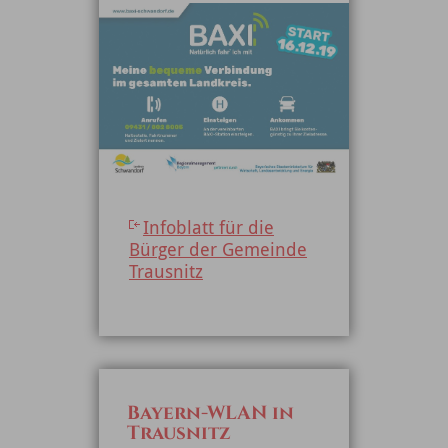
Infoblatt für die
Bürger der Gemeinde
Trausnitz
Bayern-WLAN in
Trausnitz