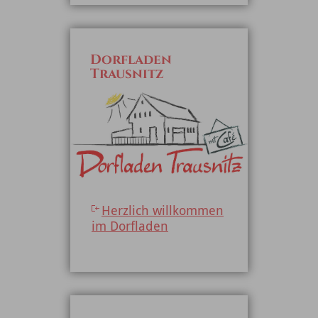
Dorfladen
Trausnitz
Herzlich willkommen
im Dorfladen