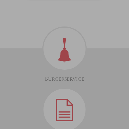
Bürgerservice