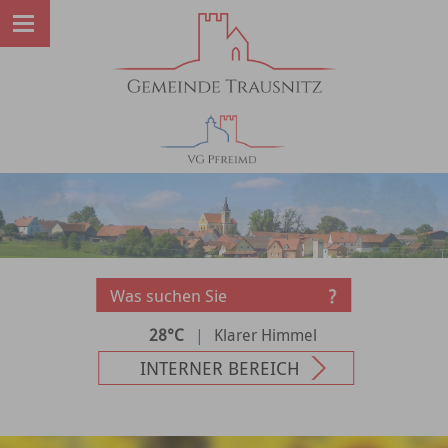
28°C
|
Klarer Himmel
INTERNER BEREICH