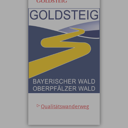
Goldsteig
Qualitätswanderweg