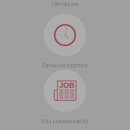
Ortsplan
Öffnungszeiten
Stellenangebote