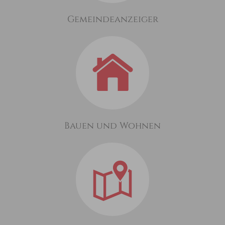
Gemeindeanzeiger
Bauen und Wohnen