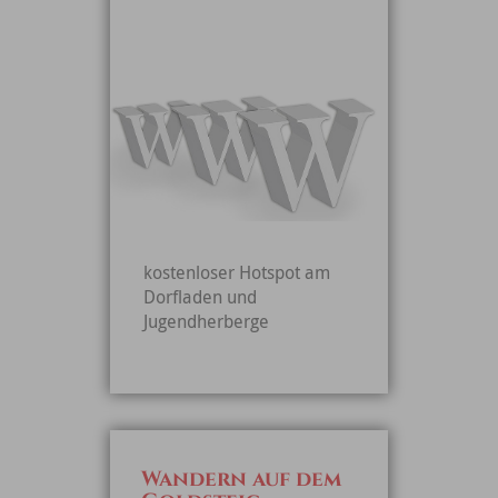
kostenloser Hotspot am
Dorfladen und
Jugendherberge
Wandern auf dem