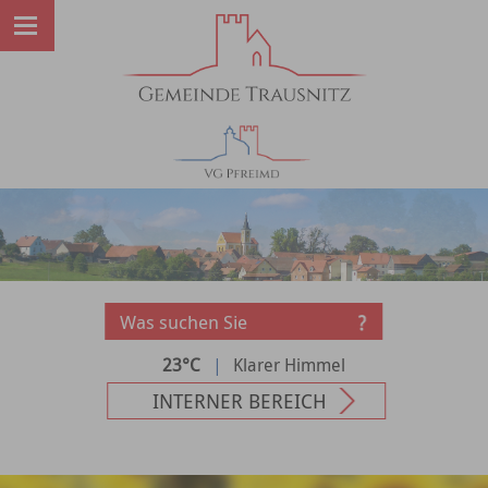
23°C
|
Klarer Himmel
INTERNER BEREICH