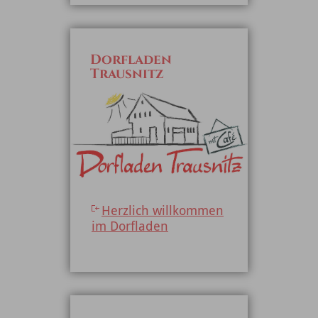
Dorfladen
Trausnitz
Herzlich willkommen
im Dorfladen