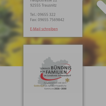
92555 Trausnitz
Tel.: 09655 322
Fax: 09655 7569842
E-Mail schreiben