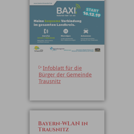
Infoblatt für die
Bürger der Gemeinde
Trausnitz
Bayern-WLAN in
Trausnitz