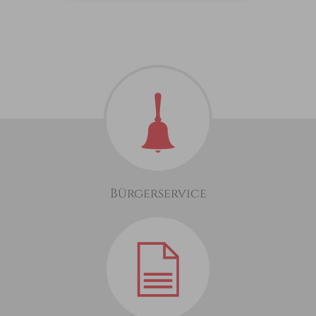
Bürgerservice