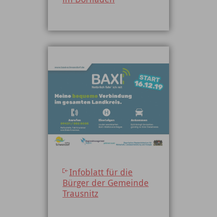
Infoblatt für die
Bürger der Gemeinde
Trausnitz