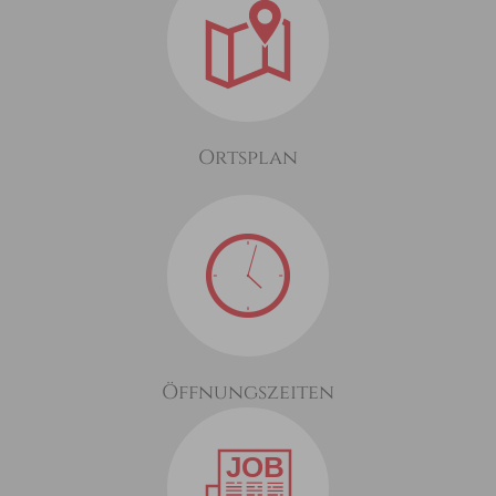
Ortsplan
Öffnungszeiten