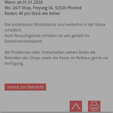
Wann: ab 01.01.2026
Wo: 24/7-Shop, Freyung 34, 92536 Pfreimd
Kosten: 4€ pro Stück wie bisher
Die kostenlosen Windelsäcke sind weiterhin in der Kasse
erhältlich.
Auch Recyclingsäcke erhalten sie wie gehabt im
Einwohnermeldeamt.
Bei Problemen oder Unklarheiten stehen Ihnen die
Betreiber des Shops sowie die Kasse im Rathaus gerne zur
Verfügung.
zurück zur Übersicht