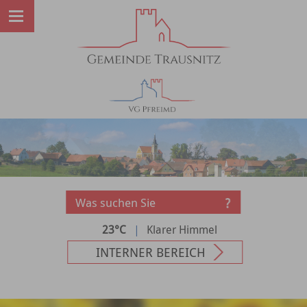
23°C
|
Klarer Himmel
INTERNER BEREICH