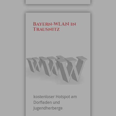
Bayern-WLAN in
Trausnitz
kostenloser Hotspot am
Dorfladen und
Jugendherberge