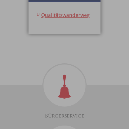
Qualitätswanderweg
Bürgerservice