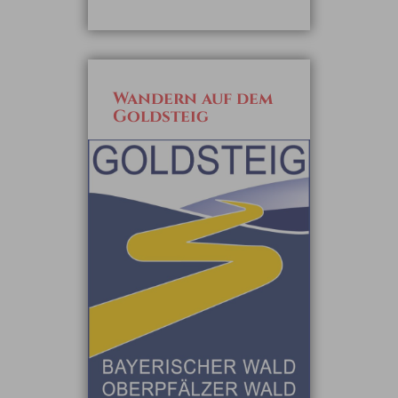
Wandern auf dem
Goldsteig