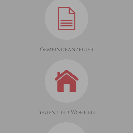
Gemeindeanzeiger
Bauen und Wohnen