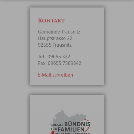
Kontakt
Gemeinde Trausnitz
Hauptstrasse 22
92555 Trausnitz
Tel.: 09655 322
Fax: 09655 7569842
E-Mail schreiben