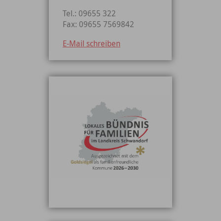
Tel.: 09655 322
Fax: 09655 7569842
E-Mail schreiben