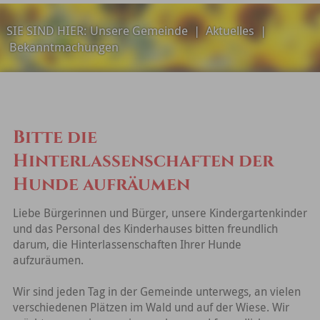
SIE SIND HIER:
Unsere Gemeinde
|
Aktuelles
|
Bekanntmachungen
Bitte die
Hinterlassenschaften der
Hunde aufräumen
Liebe Bürgerinnen und Bürger, unsere Kindergartenkinder
und das Personal des Kinderhauses bitten freundlich
darum, die Hinterlassenschaften Ihrer Hunde
aufzuräumen.
Wir sind jeden Tag in der Gemeinde unterwegs, an vielen
verschiedenen Plätzen im Wald und auf der Wiese. Wir