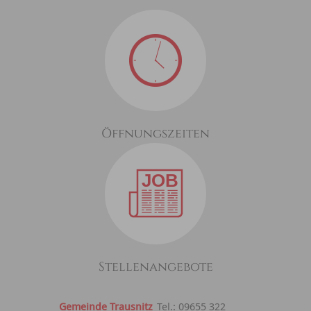
Öffnungszeiten
Stellenangebote
Gemeinde Trausnitz
Tel.: 09655 322