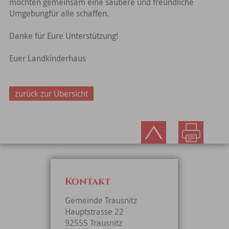
möchten gemeinsam eine saubere und freundliche
Umgebungfür alle schaffen.
Danke für Eure Unterstützung!
Euer Landkinderhaus
zurück zur Übersicht
Kontakt
Gemeinde Trausnitz
Hauptstrasse 22
92555 Trausnitz