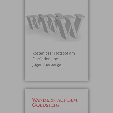
kostenloser Hotspot am
Dorfladen und
Jugendherberge
Wandern auf dem
Goldsteig