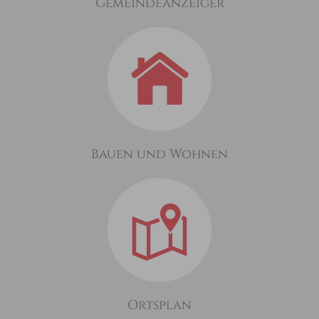
Gemeindeanzeiger
Bauen und Wohnen
Ortsplan