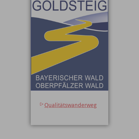
Qualitätswanderweg