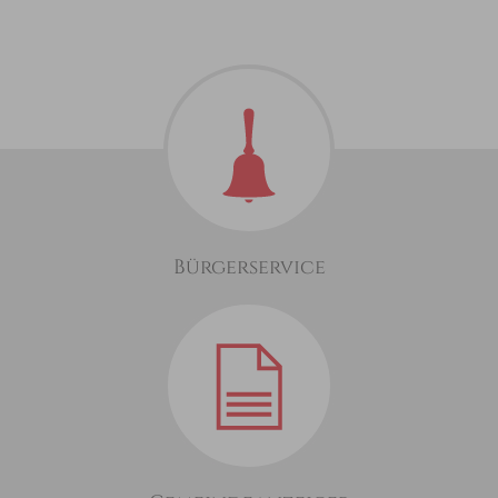
Bürgerservice