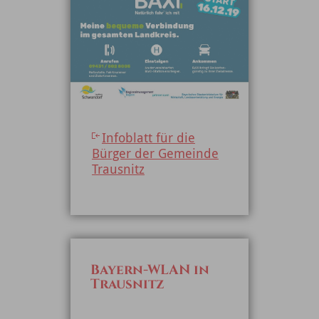
Infoblatt für die
Bürger der Gemeinde
Trausnitz
Bayern-WLAN in
Trausnitz