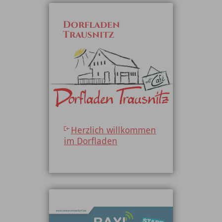
Dorfladen
Trausnitz
Herzlich willkommen
im Dorfladen