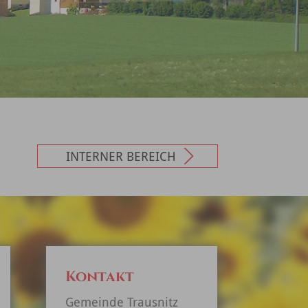
INTERNER BEREICH
Kontakt
Gemeinde Trausnitz