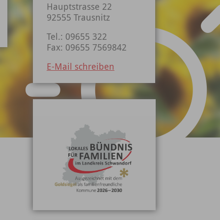
Hauptstrasse 22
92555 Trausnitz
Tel.: 09655 322
Fax: 09655 7569842
E-Mail schreiben