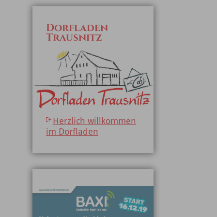
Dorfladen
Trausnitz
Herzlich willkommen
im Dorfladen