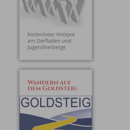
kostenloser Hotspot
am Dorfladen und
Jugendherberge
Wandern auf
dem Goldsteig