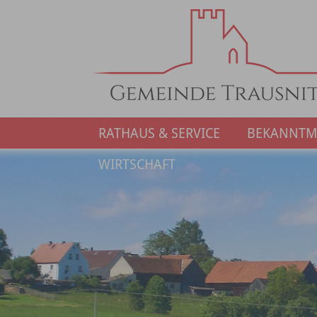
RATHAUS & SERVICE
BEKANNT
WIRTSCHAFT