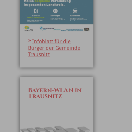
Infoblatt für die
Bürger der Gemeinde
Trausnitz
Bayern-WLAN in
Trausnitz