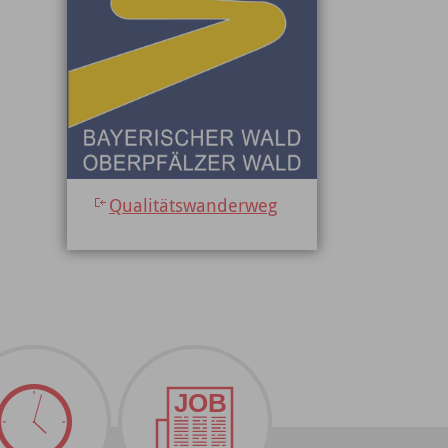
Qualitätswanderweg