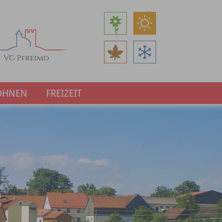
OHNEN
FREIZEIT