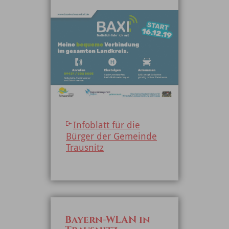
Infoblatt für die
Bürger der Gemeinde
Trausnitz
Bayern-WLAN in