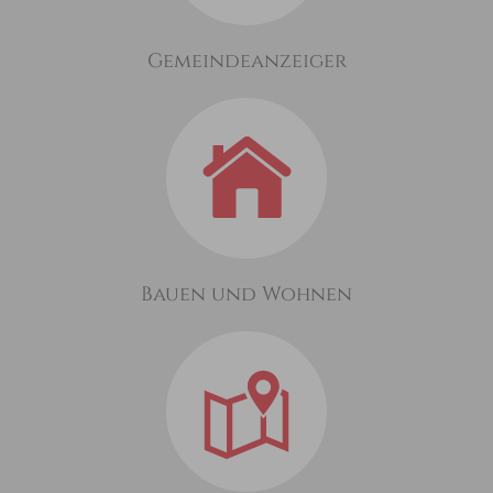
Gemeindeanzeiger
Bauen und Wohnen