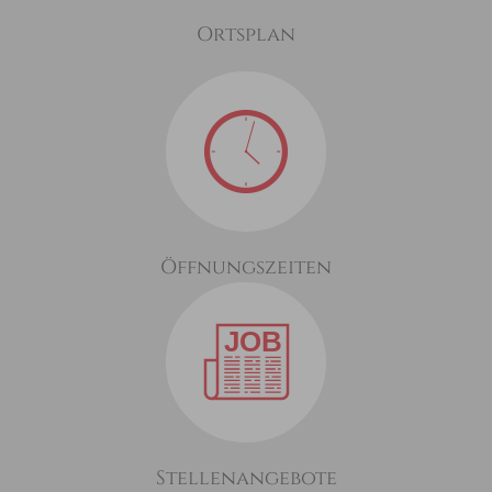
Ortsplan
Öffnungszeiten
Stellenangebote