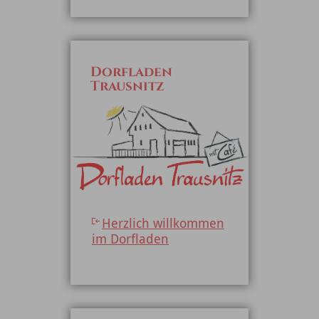
Dorfladen
Trausnitz
Herzlich willkommen
im Dorfladen