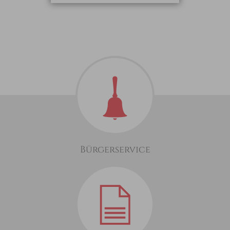
Bürgerservice