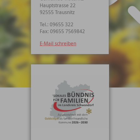
Hauptstrasse 22
92555 Trausnitz
Tel.: 09655 322
Fax: 09655 7569842
E-Mail schreiben