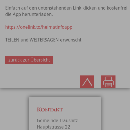
Einfach auf den untenstehenden Link klicken und kostenfrei
die App herunterladen.
https://onelink.to/heimatinfoapp
TEILEN und WEITERSAGEN erwünscht
zurück zur Übersicht
Kontakt
Gemeinde Trausnitz
Hauptstrasse 22