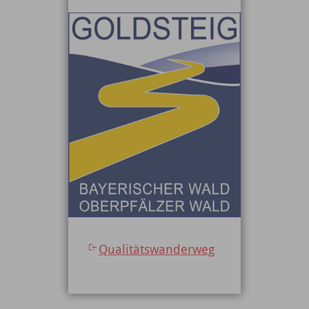
Qualitätswanderweg