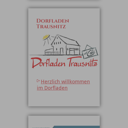
Dorfladen
Trausnitz
Herzlich willkommen
im Dorfladen