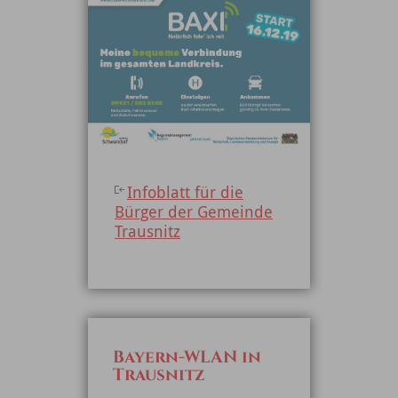
Infoblatt für die
Bürger der Gemeinde
Trausnitz
Bayern-WLAN in
Trausnitz