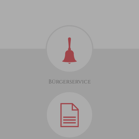
Bürgerservice