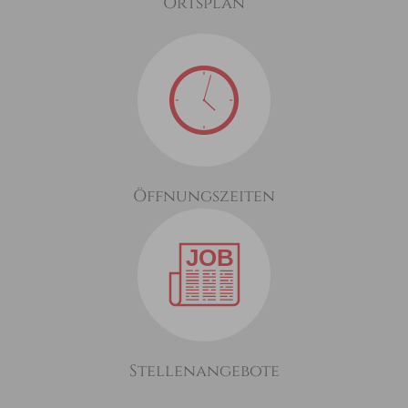
Ortsplan
Öffnungszeiten
Stellenangebote