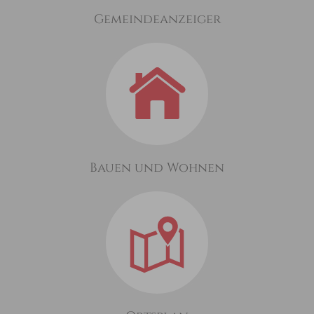
Gemeindeanzeiger
Bauen und Wohnen