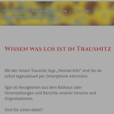
SIE SIND HIER:
Unsere Gemeinde
|
Aktuelles
|
Bekanntmachungen
Wissen was los ist in Trausnitz
Mit der neuen Trausnitz App „Heimat-Info“ sind Sie ab
sofort tagesaktuell per Smartphone informiert.
Egal ob Neuigkeiten aus dem Rathaus oder
Veranstaltungen und Berichte unserer Vereine und
Organisationen.
Sind Sie schon dabei?