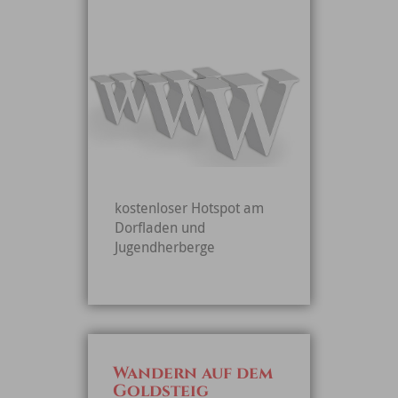
kostenloser Hotspot am
Dorfladen und
Jugendherberge
Wandern auf dem
Goldsteig