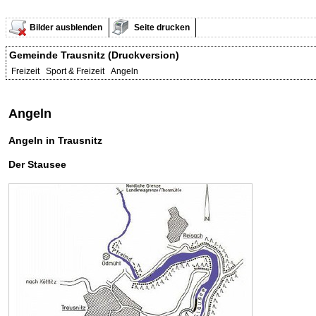
Bilder ausblenden
Seite drucken
Gemeinde Trausnitz (Druckversion)
Freizeit Sport & Freizeit Angeln
Angeln
Angeln in Trausnitz
Der Stausee