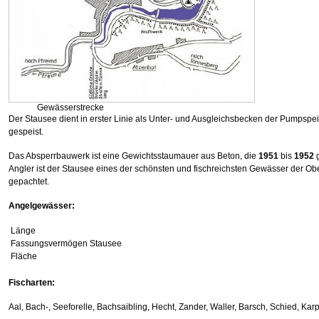
Gewässerstrecke
Der Stausee dient in erster Linie als Unter- und Ausgleichsbecken der Pumpspe
gespeist.
Das Absperrbauwerk ist eine Gewichtsstaumauer aus Beton, die
1951
bis
1952
Angler ist der Stausee eines der schönsten und fischreichsten Gewässer der Obe
gepachtet.
Angelgewässer:
Länge
Fassungsvermögen Stausee
Fläche
Fischarten:
Aal, Bach-, Seeforelle, Bachsaibling, Hecht, Zander, Waller, Barsch, Schied, Karp