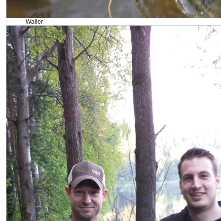
Waller