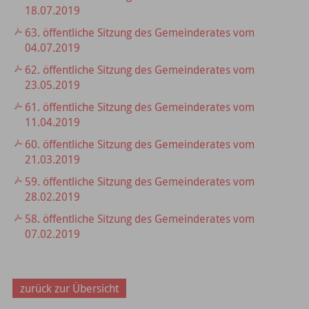
18.07.2019
63. öffentliche Sitzung des Gemeinderates vom
04.07.2019
62. öffentliche Sitzung des Gemeinderates vom
23.05.2019
61. öffentliche Sitzung des Gemeinderates vom
11.04.2019
60. öffentliche Sitzung des Gemeinderates vom
21.03.2019
59. öffentliche Sitzung des Gemeinderates vom
28.02.2019
58. öffentliche Sitzung des Gemeinderates vom
07.02.2019
zurück zur Übersicht