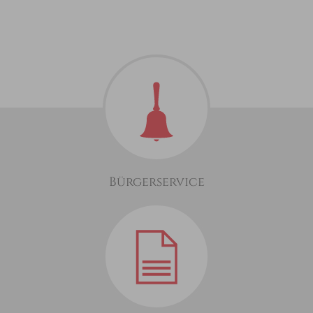
Bürgerservice