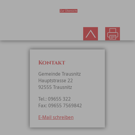
Zur Übersicht
Kontakt
Gemeinde Trausnitz
Hauptstrasse 22
92555 Trausnitz
Tel.: 09655 322
Fax: 09655 7569842
E-Mail schreiben