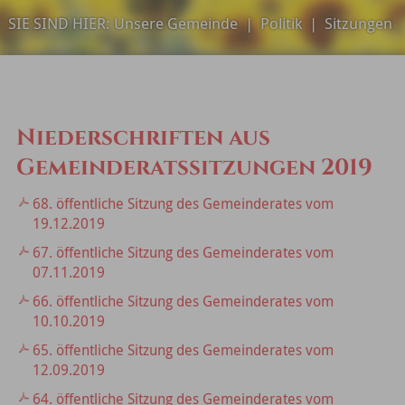
SIE SIND HIER:
Unsere Gemeinde
|
Politik
|
Sitzungen
Niederschriften aus
Gemeinderatssitzungen 2019
68. öffentliche Sitzung des Gemeinderates vom
19.12.2019
67. öffentliche Sitzung des Gemeinderates vom
07.11.2019
66. öffentliche Sitzung des Gemeinderates vom
10.10.2019
65. öffentliche Sitzung des Gemeinderates vom
12.09.2019
64. öffentliche Sitzung des Gemeinderates vom