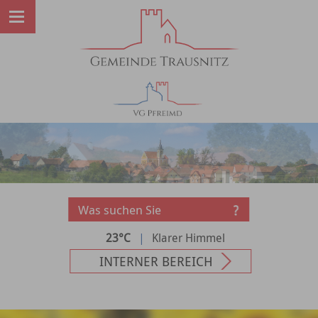
23°C
|
Klarer Himmel
INTERNER BEREICH