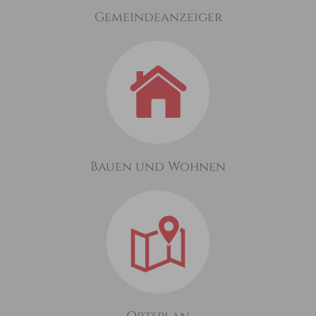
Gemeindeanzeiger
Bauen und Wohnen