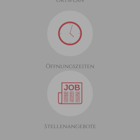
Ortsplan
Öffnungszeiten
Stellenangebote