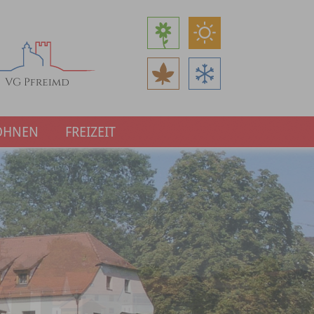
OHNEN
FREIZEIT