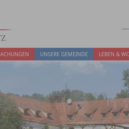
MACHUNGEN
UNSERE GEMEINDE
LEBEN & W