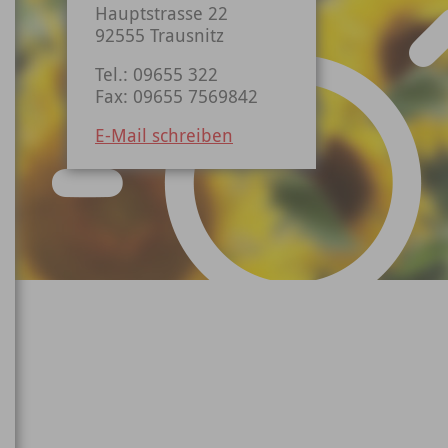
Hauptstrasse 22
92555 Trausnitz
Tel.: 09655 322
Fax: 09655 7569842
E-Mail schreiben