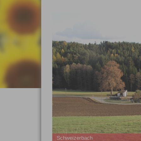
Schweizerbach