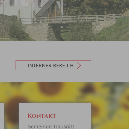
INTERNER BEREICH
Kontakt
Gemeinde Trausnitz