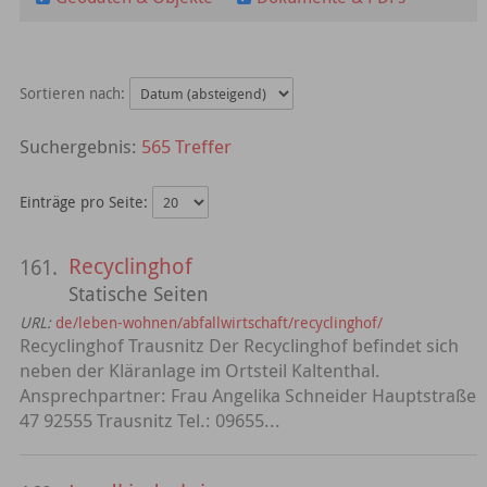
Sortieren nach:
565 Treffer
Einträge pro Seite:
Recyclinghof
161.
Statische Seiten
URL:
de/leben-wohnen/abfallwirtschaft/recyclinghof/
Recyclinghof Trausnitz Der Recyclinghof befindet sich
neben der Kläranlage im Ortsteil Kaltenthal.
Ansprechpartner: Frau Angelika Schneider Hauptstraße
47 92555 Trausnitz Tel.: 09655...