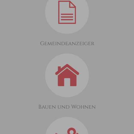
Gemeindeanzeiger
Bauen und Wohnen