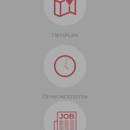
Ortsplan
Öffnungszeiten