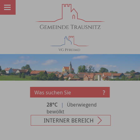
28°C
|
Überwiegend
bewölkt
INTERNER BEREICH