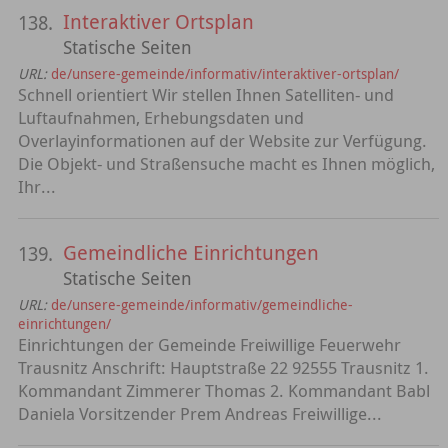
Interaktiver Ortsplan
138.
Statische Seiten
URL:
de/unsere-gemeinde/informativ/interaktiver-ortsplan/
Schnell orientiert Wir stellen Ihnen Satelliten- und
Luftaufnahmen, Erhebungsdaten und
Overlayinformationen auf der Website zur Verfügung.
Die Objekt- und Straßensuche macht es Ihnen möglich,
Ihr...
Gemeindliche Einrichtungen
139.
Statische Seiten
URL:
de/unsere-gemeinde/informativ/gemeindliche-
einrichtungen/
Einrichtungen der Gemeinde Freiwillige Feuerwehr
Trausnitz Anschrift: Hauptstraße 22 92555 Trausnitz 1.
Kommandant Zimmerer Thomas 2. Kommandant Babl
Daniela Vorsitzender Prem Andreas Freiwillige...