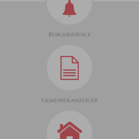
Bürgerservice
Gemeindeanzeiger