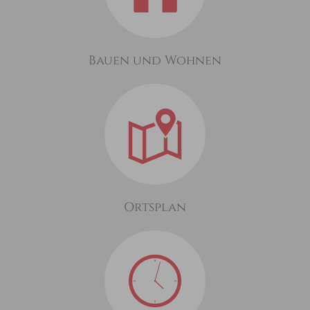
Bauen und Wohnen
Ortsplan