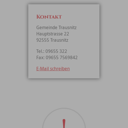
Kontakt
Gemeinde Trausnitz
Hauptstrasse 22
92555 Trausnitz
Tel.: 09655 322
Fax: 09655 7569842
E-Mail schreiben